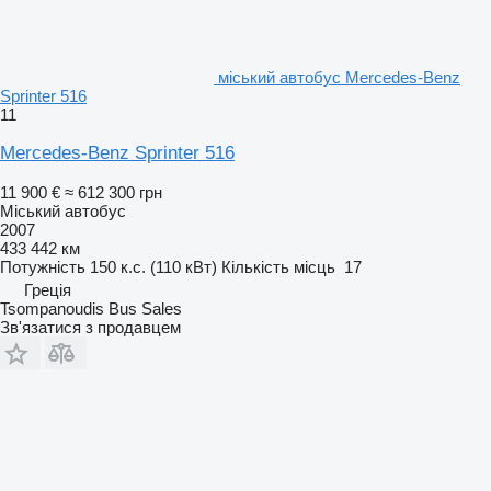
міський автобус Mercedes-Benz
Sprinter 516
11
Mercedes-Benz Sprinter 516
11 900 €
≈ 612 300 грн
Міський автобус
2007
433 442 км
Потужність
150 к.с. (110 кВт)
Кількість місць
17
Греція
Tsompanoudis Bus Sales
Зв'язатися з продавцем