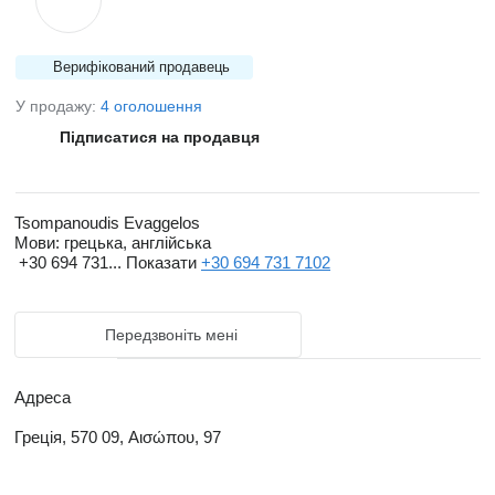
Верифікований продавець
У продажу:
4 оголошення
Підписатися на продавця
Tsompanoudis Evaggelos
Мови:
грецька, англійська
+30 694 731...
Показати
+30 694 731 7102
Передзвоніть мені
Адреса
Греція, 570 09, Αισώπου, 97