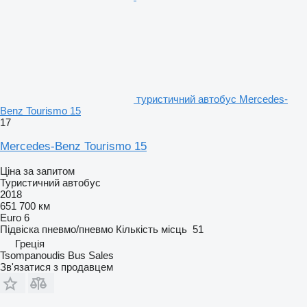
туристичний автобус Mercedes-
Benz Tourismo 15
17
Mercedes-Benz Tourismo 15
Ціна за запитом
Туристичний автобус
2018
651 700 км
Euro 6
Підвіска
пневмо/пневмо
Кількість місць
51
Греція
Tsompanoudis Bus Sales
Зв'язатися з продавцем