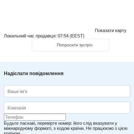
Показати карту
Локальний час продавця: 07:54 (EEST)
Попросити зустріч
Надіслати повідомлення
Будьте ласкаві, перевірте номер: його слід вказувати у
міжнародному форматі, з кодом країни.
Не працюємо з цією
країною