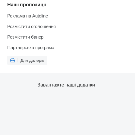
Наші пропозиції
Реклама на Autoline
Розмістити оголошення
Розмістити банер
Партнерська програма
Для дилерів
Завантажте наші додатки