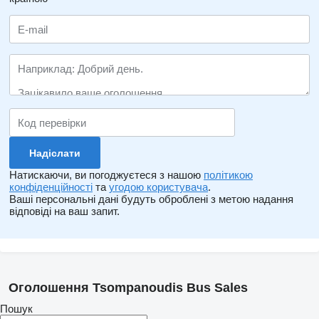
Натискаючи, ви погоджуєтеся з нашою
політикою
конфіденційності
та
угодою користувача
.
Ваші персональні дані будуть оброблені з метою надання
відповіді на ваш запит.
Оголошення Tsompanoudis Bus Sales
Пошук