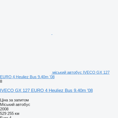
міський автобус IVECO GX 127
EURO 4 Heuliez Bus 9.40m '08
8
IVECO GX 127 EURO 4 Heuliez Bus 9.40m '08
Ціна за запитом
Міський автобус
2008
529 255 км
Euro 4