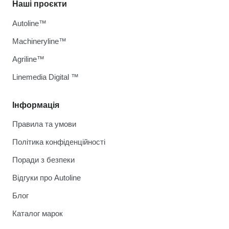
Наші проєкти
Autoline™
Machineryline™
Agriline™
Linemedia Digital ™
Інформація
Правила та умови
Політика конфіденційності
Поради з безпеки
Відгуки про Autoline
Блог
Каталог марок