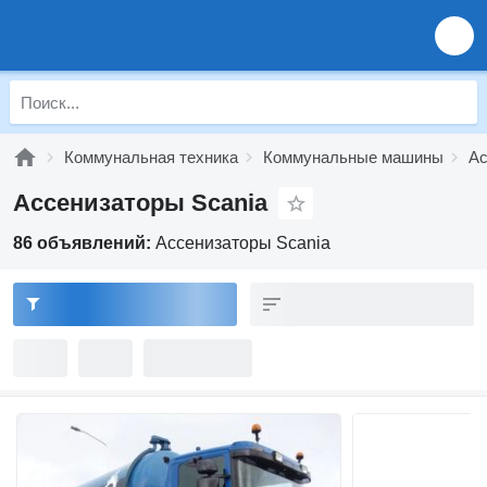
Коммунальная техника
Коммунальные машины
Ас
Ассенизаторы Scania
86 объявлений:
Ассенизаторы Scania