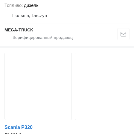
Топливо
дизель
Польша, Tarczyn
MEGA-TRUCK
Scania P320