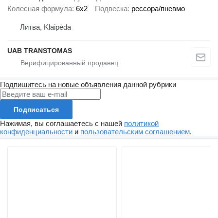
Колесная формула
6x2
Подвеска
рессора/пневмо
Литва, Klaipėda
UAB TRANSTOMAS
Подпишитесь на новые объявления данной рубрики
Подписаться
Нажимая, вы соглашаетесь с нашей
политикой
конфиденциальности
и
пользовательским соглашением
.