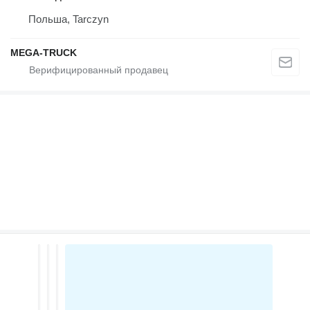
Польша, Tarczyn
MEGA-TRUCK