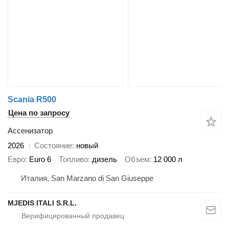
Scania R500
Цена по запросу
Ассенизатор
2026
Состояние
новый
Евро
Euro 6
Топливо
дизель
Объем
12 000 л
Италия, San Marzano di San Giuseppe
MJEDIS ITALI S.R.L.