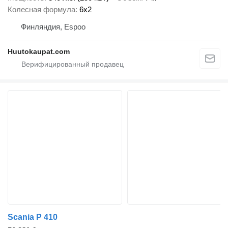
Колесная формула
6x2
Финляндия, Espoo
Huutokaupat.com
Scania P 410