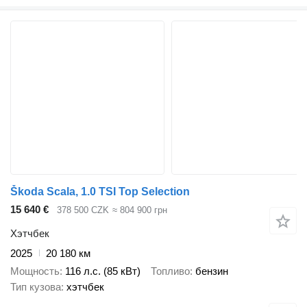
Škoda Scala, 1.0 TSI Top Selection
15 640 €
378 500 CZK
≈ 804 900 грн
Хэтчбек
2025
20 180 км
Мощность
116 л.с. (85 кВт)
Топливо
бензин
Тип кузова
хэтчбек