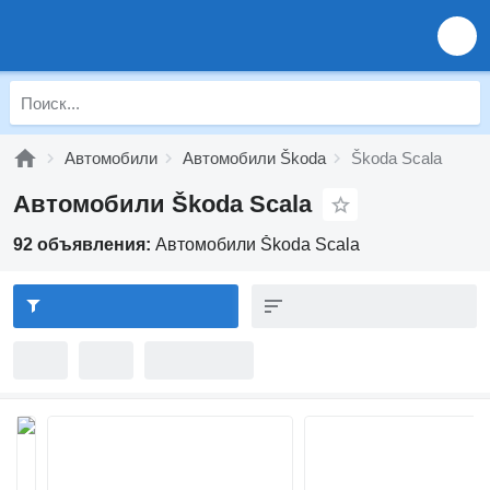
Автомобили
Автомобили Škoda
Škoda Scala
Автомобили Škoda Scala
92 объявления:
Автомобили Škoda Scala