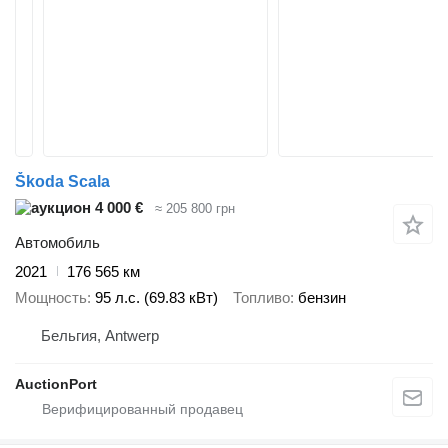
Škoda Scala
4 000 €
≈ 205 800 грн
Автомобиль
2021
176 565 км
Мощность
95 л.с. (69.83 кВт)
Топливо
бензин
Бельгия, Antwerp
AuctionPort