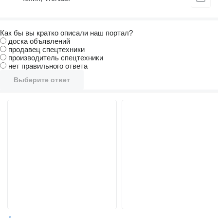
Как бы вы кратко описали наш портал?
доска объявлений
продавец спецтехники
производитель спецтехники
нет правильного ответа
Выберите ответ