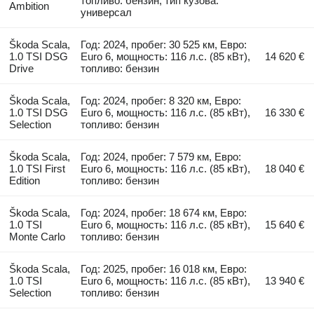
топливо: бензин, тип кузова:
Ambition
универсал
Škoda Scala,
Год: 2024, пробег: 30 525 км, Евро:
1.0 TSI DSG
Euro 6, мощность: 116 л.с. (85 кВт),
14 620 €
Drive
топливо: бензин
Škoda Scala,
Год: 2024, пробег: 8 320 км, Евро:
1.0 TSI DSG
Euro 6, мощность: 116 л.с. (85 кВт),
16 330 €
Selection
топливо: бензин
Škoda Scala,
Год: 2024, пробег: 7 579 км, Евро:
1.0 TSI First
Euro 6, мощность: 116 л.с. (85 кВт),
18 040 €
Edition
топливо: бензин
Škoda Scala,
Год: 2024, пробег: 18 674 км, Евро:
1.0 TSI
Euro 6, мощность: 116 л.с. (85 кВт),
15 640 €
Monte Carlo
топливо: бензин
Škoda Scala,
Год: 2025, пробег: 16 018 км, Евро:
1.0 TSI
Euro 6, мощность: 116 л.с. (85 кВт),
13 940 €
Selection
топливо: бензин