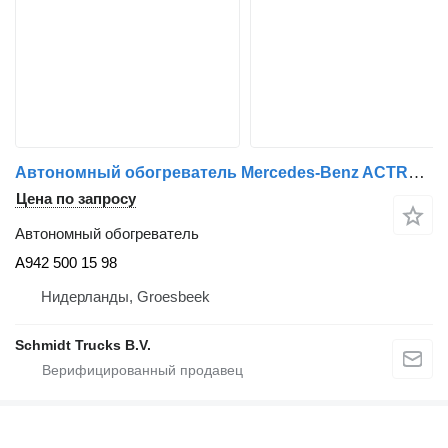
Автономный обогреватель Mercedes-Benz ACTROS A 942 500 15 98 STANDKACHEL A942 500 15 98 для грузовика
Цена по запросу
Автономный обогреватель
A942 500 15 98
Нидерланды, Groesbeek
Schmidt Trucks B.V.