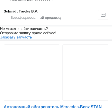
Schmidt Trucks B.V.
Не можете найти запчасть?
Отправьте заявку прямо сейчас!
Заказать запчасть
Автономный обогреватель Mercedes-Benz STANDKACHEL A 005 830 86 61 для грузовика