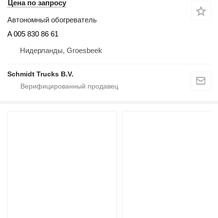
Цена по запросу
Автономный обогреватель
A 005 830 86 61
Нидерланды, Groesbeek
Schmidt Trucks B.V.