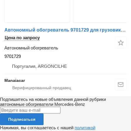
Автономный обогреватель 9701729 для грузовика Mercedes-Benz
Цена по запросу
Автономный обогреватель
9701729
Португалия, ARGONCILHE
Manaiacar
Подпишитесь на новые объявления данной рубрики
автономные обогреватели
Mercedes-Benz
Подписаться
Нажимая, вы соглашаетесь с нашей
политикой