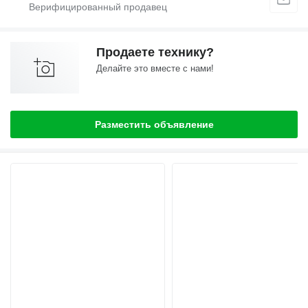
Продаете технику?
Делайте это вместе с нами!
Разместить объявление