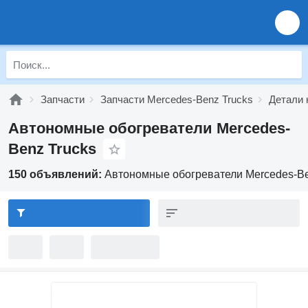
Запчасти
Запчасти Mercedes-Benz Trucks
Детали 
Автономные обогреватели Mercedes-
Benz Trucks
150 объявлений:
Автономные обогреватели Mercedes-Be