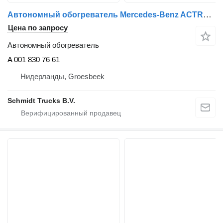
Автономный обогреватель Mercedes-Benz ACTROS STANDKACHEL A 001 830 76 61 для грузовика
Цена по запросу
Автономный обогреватель
A 001 830 76 61
Нидерланды, Groesbeek
Schmidt Trucks B.V.