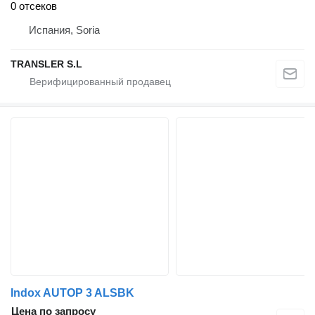
0 отсеков
Испания, Soria
TRANSLER S.L
Indox AUTOP 3 ALSBK
Цена по запросу