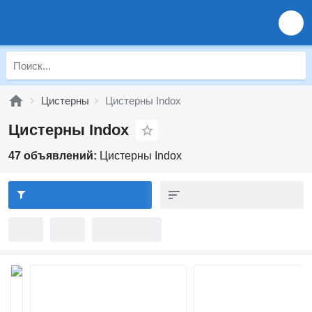
Цистерны
Цистерны Indox
Цистерны Indox
47 объявлений:
Цистерны Indox