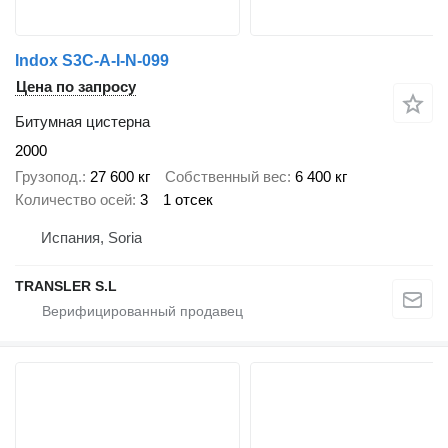
Indox S3C-A-I-N-099
Цена по запросу
Битумная цистерна
2000
Грузопод.
27 600 кг
Собственный вес
6 400 кг
Количество осей
3
1 отсек
Испания, Soria
TRANSLER S.L