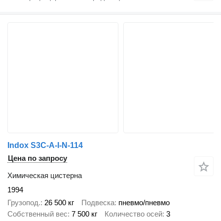
Indox S3C-A-I-N-114
Цена по запросу
Химическая цистерна
1994
Грузопод.
26 500 кг
Подвеска
пневмо/пневмо
Собственный вес
7 500 кг
Количество осей
3