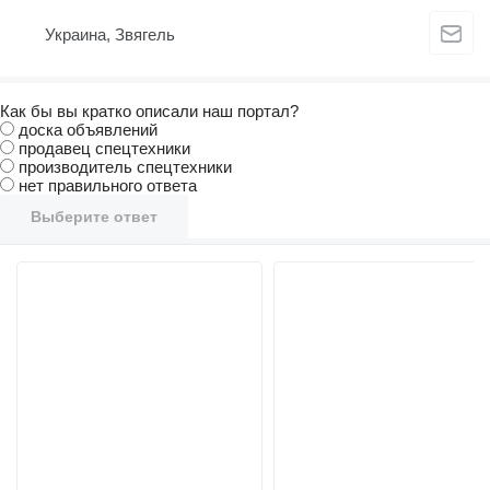
Украина, Звягель
Как бы вы кратко описали наш портал?
доска объявлений
продавец спецтехники
производитель спецтехники
нет правильного ответа
Выберите ответ