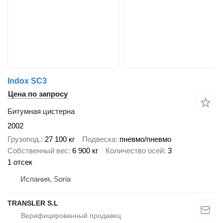
Indox SC3
Цена по запросу
Битумная цистерна
2002
Грузопод.
27 100 кг
Подвеска
пневмо/пневмо
Собственный вес
6 900 кг
Количество осей
3
1 отсек
Испания, Soria
TRANSLER S.L