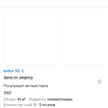
Indox SC 3
Цена по запросу
Полуприцеп автоцистерна
2002
Объем
40 м³
Подвеска
пневмо/пневмо
Количество осей
3
5 отсеков