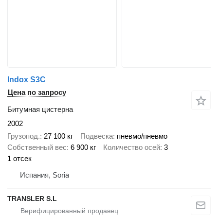
Indox S3C
Цена по запросу
Битумная цистерна
2002
Грузопод.
27 100 кг
Подвеска
пневмо/пневмо
Собственный вес
6 900 кг
Количество осей
3
1 отсек
Испания, Soria
TRANSLER S.L