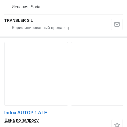
Испания, Soria
TRANSLER S.L
Indox AUTOP 1 ALE
Цена по запросу