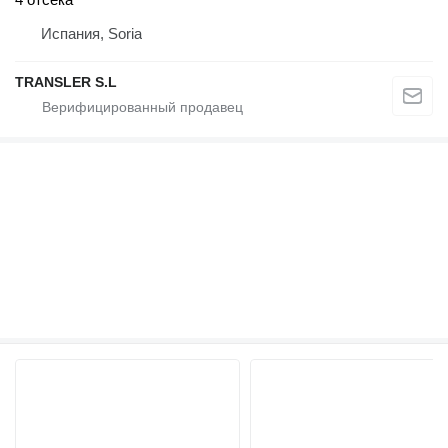
Испания, Soria
TRANSLER S.L