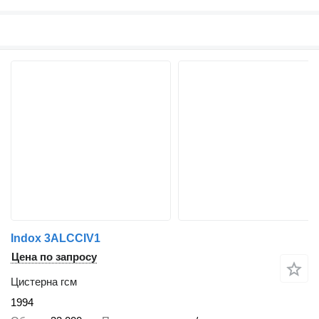
Indox 3ALCCIV1
Цена по запросу
Цистерна гсм
1994