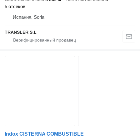
5 отсеков
Испания, Soria
TRANSLER S.L
Indox CISTERNA COMBUSTIBLE