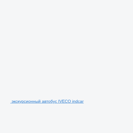
экскурсионный автобус IVECO indcar