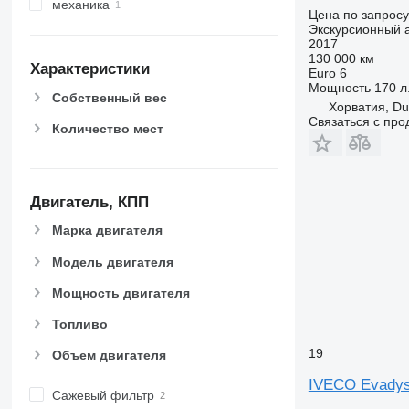
механика
Цена по запросу
Экскурсионный 
2017
130 000 км
Характеристики
Euro 6
Мощность
170 л.
Собственный вес
Хорватия, Du
Связаться с пр
Количество мест
Двигатель, КПП
Марка двигателя
Модель двигателя
Мощность двигателя
Топливо
19
Объем двигателя
IVECO Evady
Сажевый фильтр