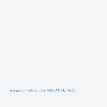
экскурсионный автобус IVECO Daily 70c17