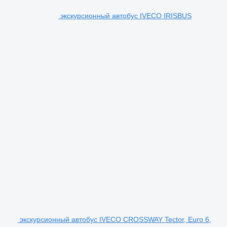
экскурсионный автобус IVECO IRISBUS
экскурсионный автобус IVECO CROSSWAY Tector, Euro 6,