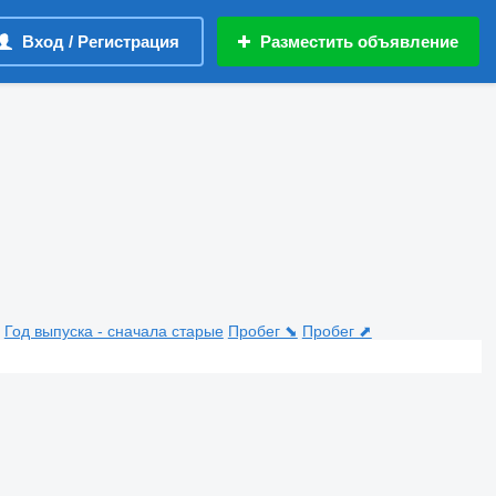
Вход / Регистрация
Разместить объявление
Год выпуска - сначала старые
Пробег ⬊
Пробег ⬈