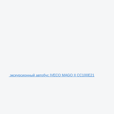
экскурсионный автобус IVECO MAGO II CC100E21