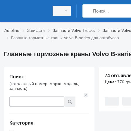
Autoline
Запчасти
Запчасти Volvo Trucks
Запчасти Volvo
Главные тормозные краны Volvo B-series для автобусов
Главные тормозные краны Volvo B-seri
74 объявл
Поиск
Цена:
770 грн
(каталожный номер, марка, модель,
запчасть)
Категория