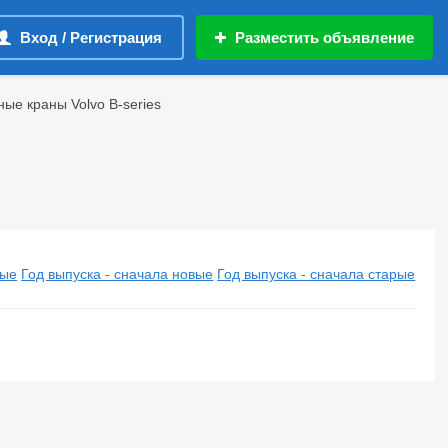
Вход / Регистрация
Разместить объявление
ые краны Volvo B-series
вые
Год выпуска - сначала новые
Год выпуска - сначала старые