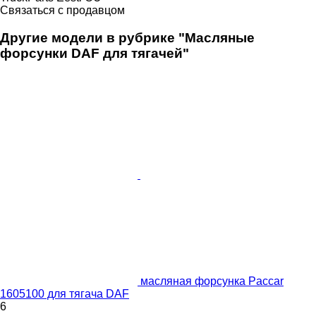
Связаться с продавцом
Другие модели в рубрике "Масляные
форсунки DAF для тягачей"
масляная форсунка Paccar
1605100 для тягача DAF
6