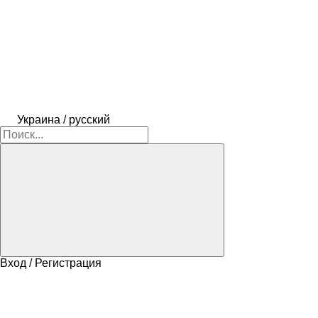
Украина / русский
Вход / Регистрация