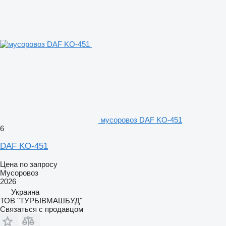
мусоровоз DAF KO-451
6
DAF KO-451
Цена по запросу
Мусоровоз
2026
Украина
ТОВ "ТУРБІВМАШБУД"
Связаться с продавцом