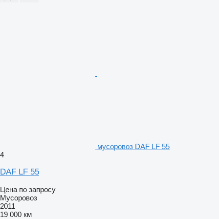
мусоровоз DAF LF 55
4
DAF LF 55
Цена по запросу
Мусоровоз
2011
19 000 км