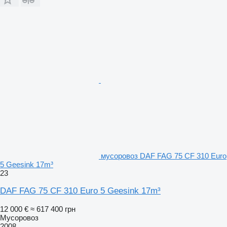
мусоровоз DAF FAG 75 CF 310 Euro
5 Geesink 17m³
23
DAF FAG 75 CF 310 Euro 5 Geesink 17m³
12 000 €
≈ 617 400 грн
Мусоровоз
2008