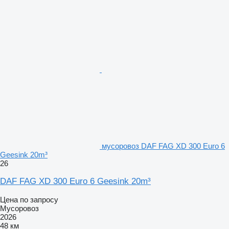
мусоровоз DAF FAG XD 300 Euro 6
Geesink 20m³
26
DAF FAG XD 300 Euro 6 Geesink 20m³
Цена по запросу
Мусоровоз
2026
48 км