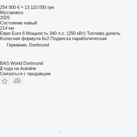
254 900 €
≈ 13 110 000 грн
Мусоровоз
2025
Состояние
новый
214 км
Евро
Euro 6
Мощность
340 л.с. (250 кВт)
Топливо
дизель
Колесная формула
6x2
Подвеска
параболическая
Германия, Dortmund
BAS World Dortmund
2
года на Autoline
Связаться с продавцом