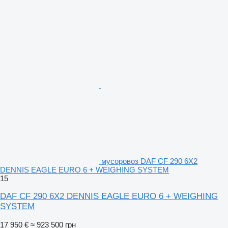
мусоровоз DAF CF 290 6X2
DENNIS EAGLE EURO 6 + WEIGHING SYSTEM
15
DAF CF 290 6X2 DENNIS EAGLE EURO 6 + WEIGHING
SYSTEM
17 950 €
≈ 923 500 грн