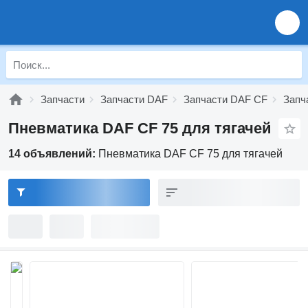
Запчасти
Запчасти DAF
Запчасти DAF CF
Запч
Пневматика DAF CF 75 для тягачей
14 объявлений:
Пневматика DAF CF 75 для тягачей