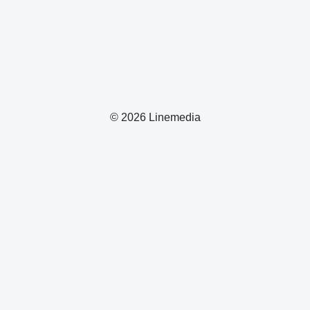
© 2026 Linemedia