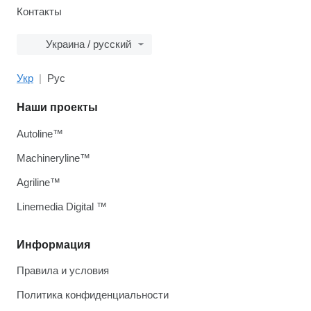
Контакты
Украина / русский
Укр
Рус
Наши проекты
Autoline™
Machineryline™
Agriline™
Linemedia Digital ™
Информация
Правила и условия
Политика конфиденциальности