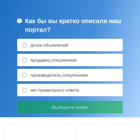
Как бы вы кратко описали наш
портал?
доска объявлений
продавец спецтехники
производитель спецтехники
нет правильного ответа
Выберите ответ