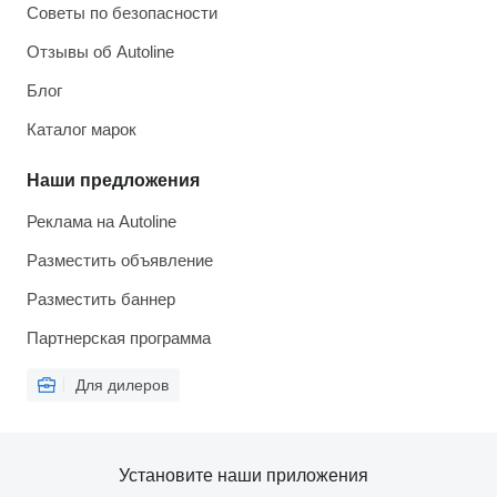
Советы по безопасности
Отзывы об Autoline
Блог
Каталог марок
Наши предложения
Реклама на Autoline
Разместить объявление
Разместить баннер
Партнерская программа
Для дилеров
Установите наши приложения