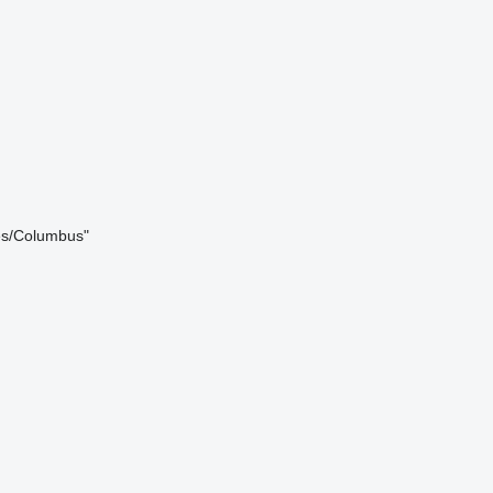
es/Columbus"