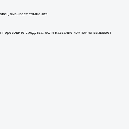
авец вызывает сомнения.
е переводите средства, если название компании вызывает