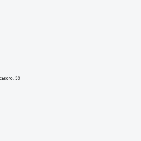
ського, 38