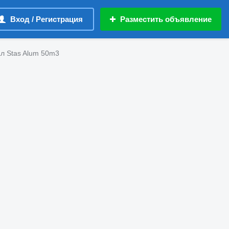
Вход / Регистрация
Разместить объявление
л Stas Alum 50m3