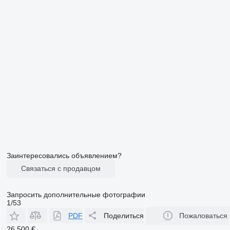
Заинтересовались объявлением?
Связаться с продавцом
Запросить дополнительные фотографии
1/53
PDF
Поделиться
Пожаловаться
26 500 €