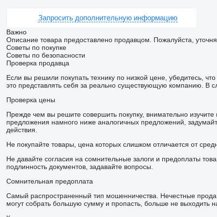
Запросить дополнительную информацию
Важно
Описание товара предоставлено продавцом. Пожалуйста, уточня
Советы по покупке
Советы по безопасности
Проверка продавца
Если вы решили покупать технику по низкой цене, убедитесь, ч
это представлять себя за реально существующую компанию. В с
Проверка цены
Прежде чем вы решите совершить покупку, внимательно изучите
предложения намного ниже аналогичных предложений, задумайте
действия.
Не покупайте товары, цена которых слишком отличается от сред
Не давайте согласия на сомнительные залоги и предоплаты това
подлинность документов, задавайте вопросы.
Сомнительная предоплата
Самый распространенный тип мошенничества. Нечестные продав
могут собрать большую сумму и пропасть, больше не выходить на