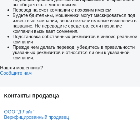
вы общаетесь с мошенником.
Перевод на счет компании с похожим именем
Будьте бдительны, мошенники могут маскироваться под
известные компании, внося незначительные изменения в
название. Не переводите средства, если название
компании вызывает сомнения.
Подстановка собственных реквизитов в инвойс реальной
компании
Прежде чем делать перевод, убедитесь в правильности
указанных реквизитов и относятся ли они к указанной
компании.
Нашли мошенника?
Сообщите нам
Контакты продавца
ООО "Д Лайт"
Верифицированный продавец