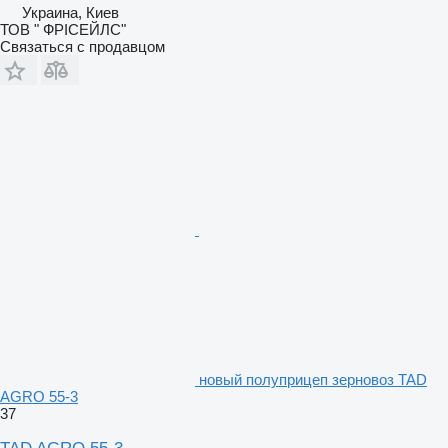
Украина, Киев
ТОВ " ФРІСЕЙЛС"
Связаться с продавцом
новый полуприцеп зерновоз TAD
AGRO 55-3
37