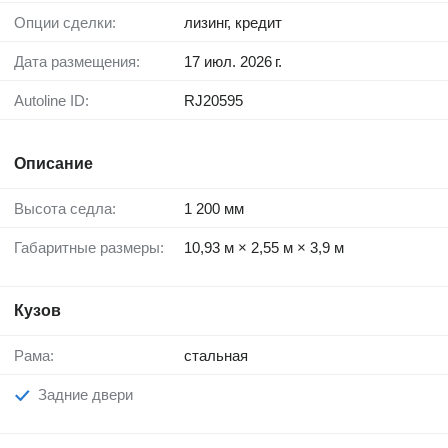
Опции сделки:
лизинг, кредит
Дата размещения:
17 июл. 2026 г.
Autoline ID:
RJ20595
Описание
Высота седла:
1 200 мм
Габаритные размеры:
10,93 м × 2,55 м × 3,9 м
Кузов
Рама:
стальная
Задние двери