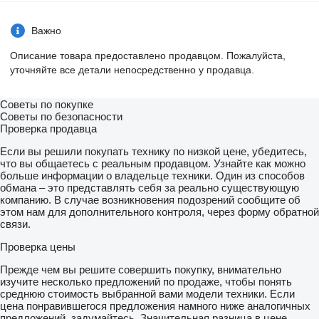
Важно
Описание товара предоставлено продавцом. Пожалуйста,
уточняйте все детали непосредственно у продавца.
Советы по покупке
Советы по безопасности
Проверка продавца
Если вы решили покупать технику по низкой цене, убедитесь,
что вы общаетесь с реальным продавцом. Узнайте как можно
больше информации о владельце техники. Один из способов
обмана – это представлять себя за реально существующую
компанию. В случае возникновения подозрений сообщите об
этом нам для дополнительного контроля, через форму обратной
связи.
Проверка цены
Прежде чем вы решите совершить покупку, внимательно
изучите несколько предложений по продаже, чтобы понять
среднюю стоимость выбранной вами модели техники. Если
цена понравившегося предложения намного ниже аналогичных
предложений, задумайтесь. Значительная разница в цене