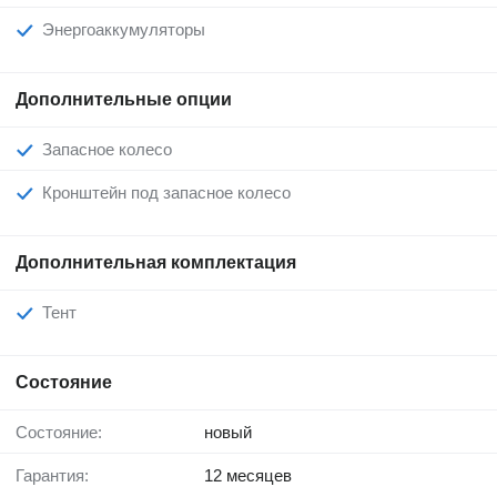
Энергоаккумуляторы
Дополнительные опции
Запасное колесо
Кронштейн под запасное колесо
Дополнительная комплектация
Тент
Состояние
Состояние:
новый
Гарантия:
12 месяцев