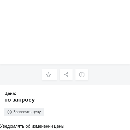
Цена:
по запросу
Запросить цену
Уведомлять об изменении цены