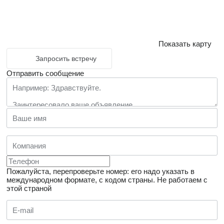
Показать карту
Запросить встречу
Отправить сообщение
Пожалуйста, перепроверьте номер: его надо указать в
международном формате, с кодом страны.
Не работаем с
этой страной