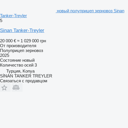
новый полуприцеп зерновоз Sinan
Tanker-Treyler
5
Sinan Tanker-Treyler
20 000 €
≈ 1 029 000 грн
От производителя
Полуприцеп зерновоз
2025
Состояние
новый
Количество осей
3
Турция, Konya
SİNAN TANKER TREYLER
Связаться с продавцом