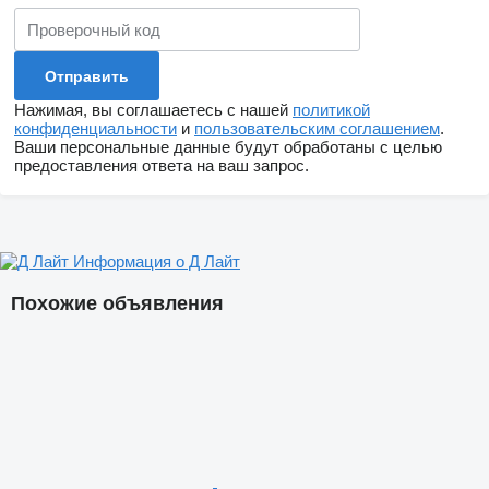
Нажимая, вы соглашаетесь с нашей
политикой
конфиденциальности
и
пользовательским соглашением
.
Ваши персональные данные будут обработаны с целью
предоставления ответа на ваш запрос.
Информация о Д Лайт
Похожие объявления