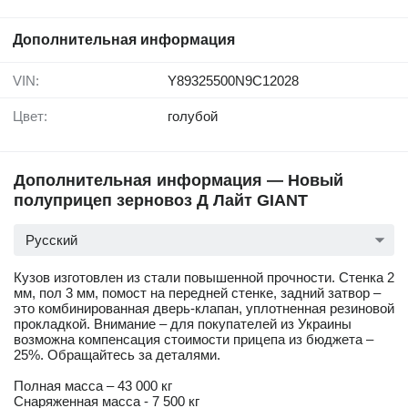
Дополнительная информация
VIN:
Y89325500N9C12028
Цвет:
голубой
Дополнительная информация — Новый
полуприцеп зерновоз Д Лайт GIANT
Русский
Кузов изготовлен из стали повышенной прочности. Стенка 2
мм, пол 3 мм, помост на передней стенке, задний затвор –
это комбинированная дверь-клапан, уплотненная резиновой
прокладкой. Внимание – для покупателей из Украины
возможна компенсация стоимости прицепа из бюджета –
25%. Обращайтесь за деталями.
Полная масса – 43 000 кг
Снаряженная масса - 7 500 кг