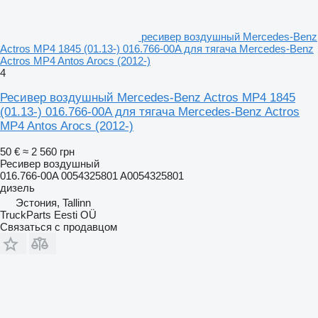
ресивер воздушный Mercedes-Benz
Actros MP4 1845 (01.13-) 016.766-00A для тягача Mercedes-Benz
Actros MP4 Antos Arocs (2012-)
4
Ресивер воздушный Mercedes-Benz Actros MP4 1845
(01.13-) 016.766-00A для тягача Mercedes-Benz Actros
MP4 Antos Arocs (2012-)
50 €
≈ 2 560 грн
Ресивер воздушный
016.766-00A 0054325801 A0054325801
дизель
Эстония, Tallinn
TruckParts Eesti OÜ
Связаться с продавцом