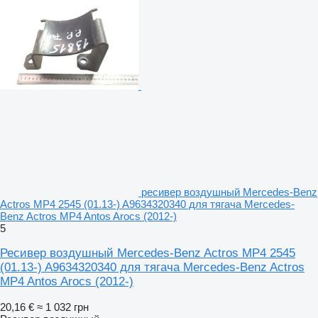
ресивер воздушный Mercedes-Benz
Actros MP4 2545 (01.13-) A9634320340 для тягача Mercedes-
Benz Actros MP4 Antos Arocs (2012-)
5
Ресивер воздушный Mercedes-Benz Actros MP4 2545
(01.13-) A9634320340 для тягача Mercedes-Benz Actros
MP4 Antos Arocs (2012-)
20,16 €
≈ 1 032 грн