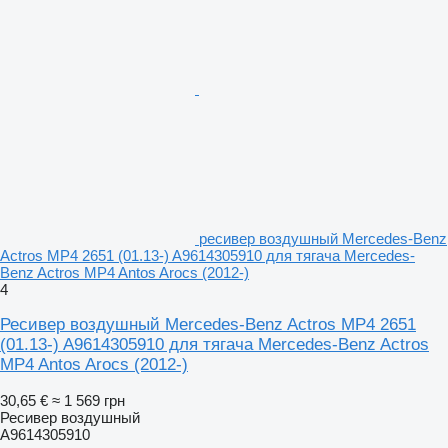
ресивер воздушный Mercedes-Benz
Actros MP4 2651 (01.13-) A9614305910 для тягача Mercedes-
Benz Actros MP4 Antos Arocs (2012-)
4
Ресивер воздушный Mercedes-Benz Actros MP4 2651
(01.13-) A9614305910 для тягача Mercedes-Benz Actros
MP4 Antos Arocs (2012-)
30,65 €
≈ 1 569 грн
Ресивер воздушный
A9614305910