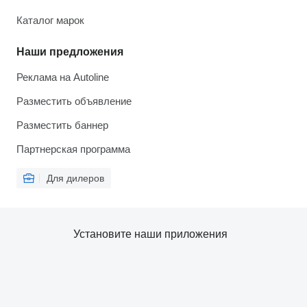
Каталог марок
Наши предложения
Реклама на Autoline
Разместить объявление
Разместить баннер
Партнерская программа
Для дилеров
Установите наши приложения