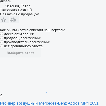
дизель
Эстония, Tallinn
TruckParts Eesti OÜ
Связаться с продавцом
Как бы вы кратко описали наш портал?
доска объявлений
продавец спецтехники
производитель спецтехники
нет правильного ответа
Выберите ответ
2
Ресивер воздушный Mercedes-Benz Actros MP4 2651