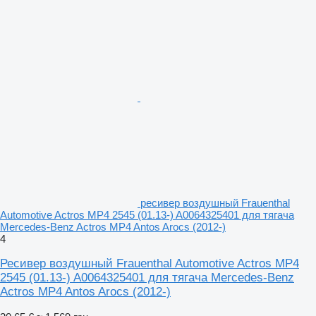
ресивер воздушный Frauenthal
Automotive Actros MP4 2545 (01.13-) A0064325401 для тягача
Mercedes-Benz Actros MP4 Antos Arocs (2012-)
4
Ресивер воздушный Frauenthal Automotive Actros MP4
2545 (01.13-) A0064325401 для тягача Mercedes-Benz
Actros MP4 Antos Arocs (2012-)