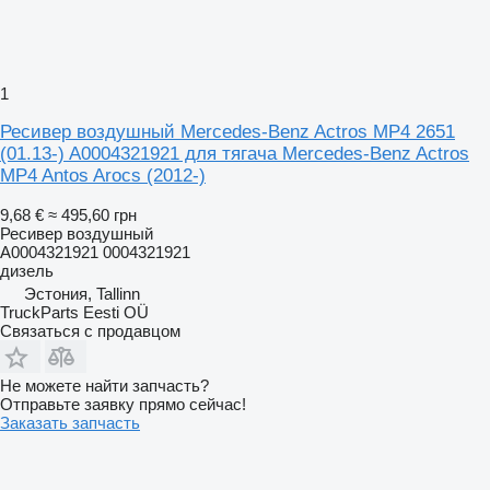
1
Ресивер воздушный Mercedes-Benz Actros MP4 2651
(01.13-) A0004321921 для тягача Mercedes-Benz Actros
MP4 Antos Arocs (2012-)
9,68 €
≈ 495,60 грн
Ресивер воздушный
A0004321921 0004321921
дизель
Эстония, Tallinn
TruckParts Eesti OÜ
Связаться с продавцом
Не можете найти запчасть?
Отправьте заявку прямо сейчас!
Заказать запчасть