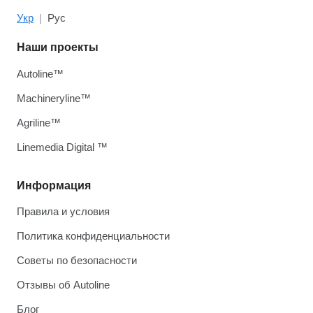
Укр
Рус
Наши проекты
Autoline™
Machineryline™
Agriline™
Linemedia Digital ™
Информация
Правила и условия
Политика конфиденциальности
Советы по безопасности
Отзывы об Autoline
Блог