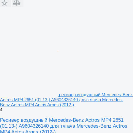
ресивер воздушный Mercedes-Benz
Actros MP4 2651 (01.13-) A9604326140 для тягача Mercedes-
Benz Actros MP4 Antos Arocs (2012-)
4
Ресивер воздушный Mercedes-Benz Actros MP4 2651
(01.13-) A9604326140 для тягача Mercedes-Benz Actros
MP4 Antos Arocs (2012-)