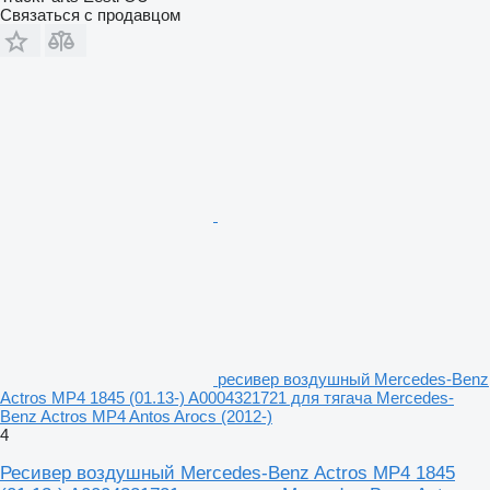
Связаться с продавцом
ресивер воздушный Mercedes-Benz
Actros MP4 1845 (01.13-) A0004321721 для тягача Mercedes-
Benz Actros MP4 Antos Arocs (2012-)
4
Ресивер воздушный Mercedes-Benz Actros MP4 1845