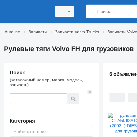
Autoline
Запчасти
Запчасти Volvo Trucks
Запчасти Volv
Рулевые тяги Volvo FH для грузовиков
Поиск
6 объявле
(каталожный номер, марка, модель,
запчасть)
Категория