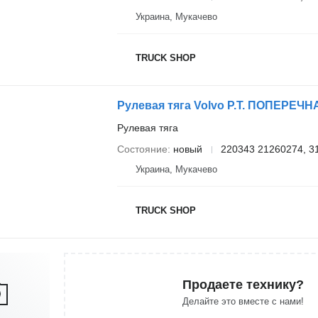
Украина, Мукачево
TRUCK SHOP
Рулевая тяга
Состояние
новый
220343 21260274, 3
Украина, Мукачево
TRUCK SHOP
Продаете технику?
Делайте это вместе с нами!