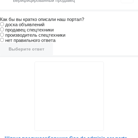
Как бы вы кратко описали наш портал?
доска объявлений
продавец спецтехники
производитель спецтехники
нет правильного ответа
Выберите ответ