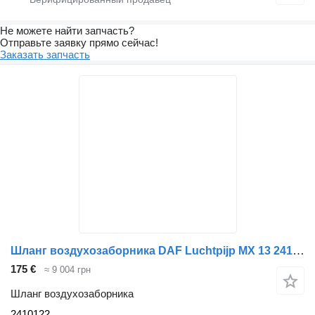
Не можете найти запчасть?
Отправьте заявку прямо сейчас!
Заказать запчасть
Шланг воздухозаборника DAF Luchtpijp MX 13 2410122 для грузовика
175 €
≈ 9 004 грн
Шланг воздухозаборника
2410122