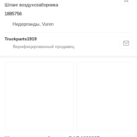
Шланг воздухозаборника
1885756
Нидерланды, Vuren
Truckparts1919