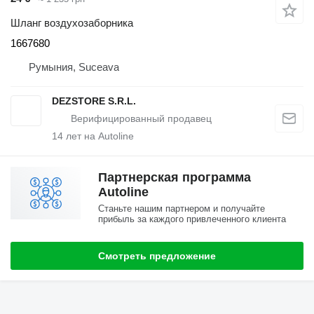
Шланг воздухозаборника
1667680
Румыния, Suceava
DEZSTORE S.R.L.
14
лет на Autoline
Партнерская программа
Autoline
Станьте нашим партнером и получайте
прибыль за каждого привлеченного клиента
Смотреть предложение