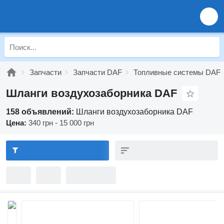
Запчасти
Запчасти DAF
Топливные системы DAF
Шланги воздухозаборника DAF
158 объявлений:
Шланги воздухозаборника DAF
Цена:
340 грн - 15 000 грн