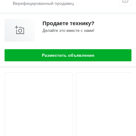
Продаете технику?
Делайте это вместе с нами!
Разместить объявление