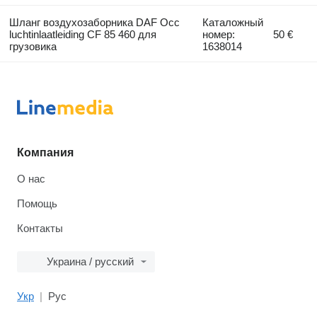
Шланг воздухозаборника DAF Occ
Каталожный
luchtinlaatleiding CF 85 460 для
номер:
50 €
грузовика
1638014
Компания
О нас
Помощь
Контакты
Украина / русский
Укр
Рус