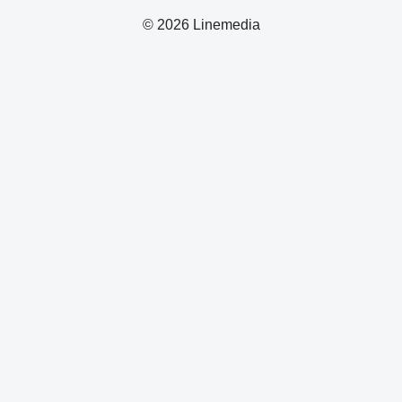
© 2026 Linemedia