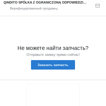
QINDITO SPÓŁKA Z OGRANICZONĄ ODPOWIEDZIALNOŚCIĄ
Не можете найти запчасть?
Отправьте заявку прямо сейчас!
Заказать запчасть