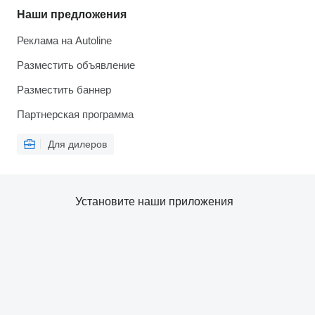
Наши предложения
Реклама на Autoline
Разместить объявление
Разместить баннер
Партнерская программа
Для дилеров
Установите наши приложения