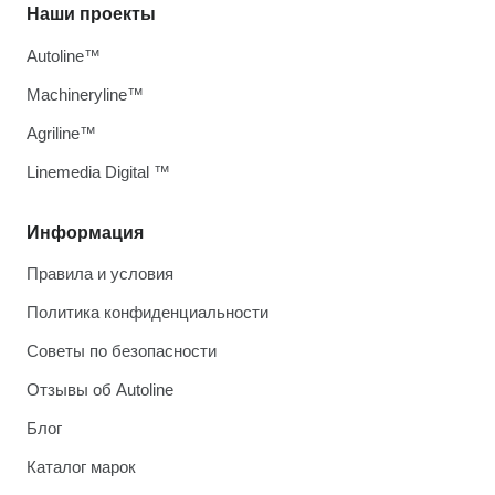
Наши проекты
Autoline™
Machineryline™
Agriline™
Linemedia Digital ™
Информация
Правила и условия
Политика конфиденциальности
Советы по безопасности
Отзывы об Autoline
Блог
Каталог марок