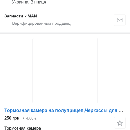
Украина, Вінниця
Запчасти к MAN
Тормозная камера на полуприцеп,Черкассы для полуприцепа
250 грн
≈ 4,86 €
Тормозная камера