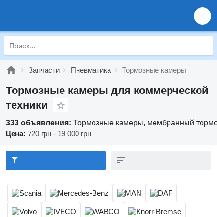
Запчасти
Пневматика
Тормозные камеры
Тормозные камеры для коммерческой
техники
333 объявления:
Тормозные камеры, мембранный тормо
Цена:
720 грн - 19 000 грн