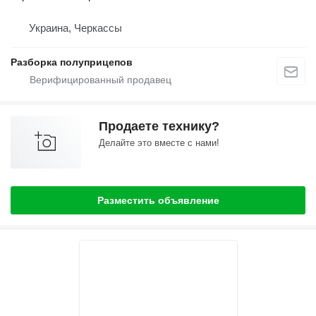
Украина, Черкассы
Разборка полуприцепов
Продаете технику?
Делайте это вместе с нами!
Разместить объявление