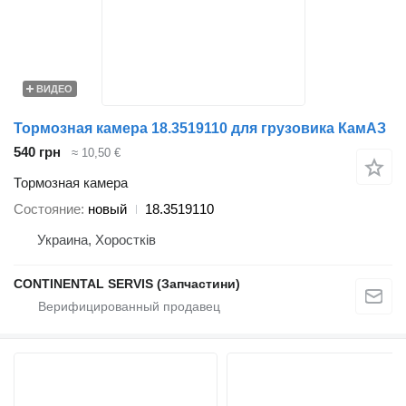
ВИДЕО
Тормозная камера 18.3519110 для грузовика КамАЗ
540 грн
≈ 10,50 €
Тормозная камера
Состояние
новый
18.3519110
Украина, Хоростків
CONTINENTAL SERVIS (Запчастини)