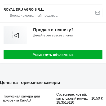
ROYAL DRU AGRO S.R.L.
Продаете технику?
Делайте это вместе с нами!
Разместить объявление
Цены на тормозные камеры
Состояние: новый,
Тормозная камера для
каталожный номер:
10,50 €
грузовика КамАЗ
18.3519110