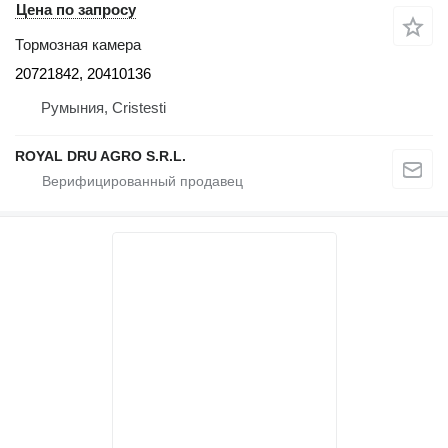
Цена по запросу
Тормозная камера
20721842, 20410136
Румыния, Cristesti
ROYAL DRU AGRO S.R.L.