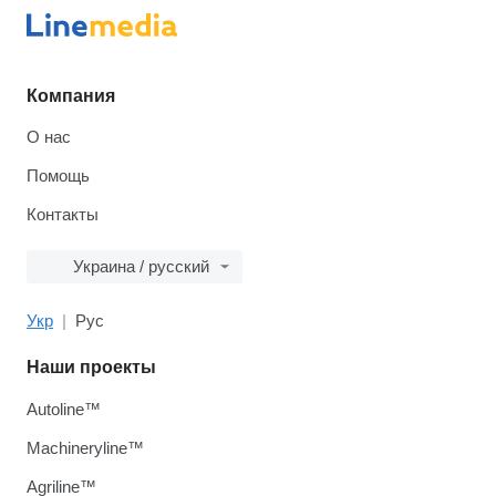
Компания
О нас
Помощь
Контакты
Украина / русский
Укр
Рус
Наши проекты
Autoline™
Machineryline™
Agriline™