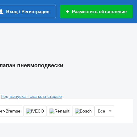
Вход / Регистрация
Разместить объявление
клапан пневмоподвески
Год выпуска - сначала старые
Все