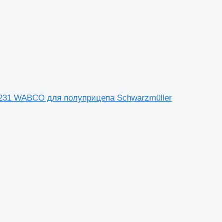
4231 WABCO для полуприцепа Schwarzmüller