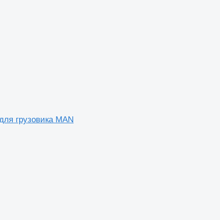
для грузовика MAN