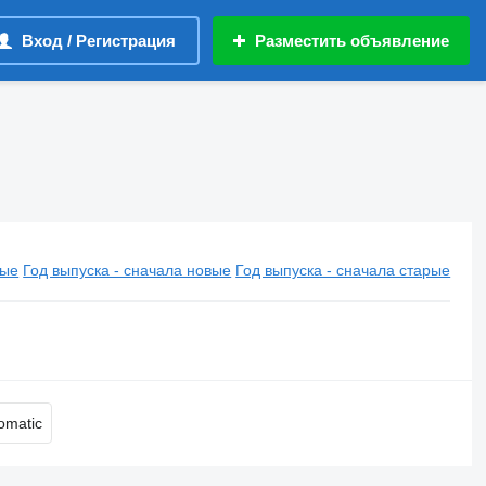
Вход / Регистрация
Разместить объявление
вые
Год выпуска - сначала новые
Год выпуска - сначала старые