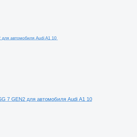
DSG 7 GEN2 для автомобиля Audi A1 10