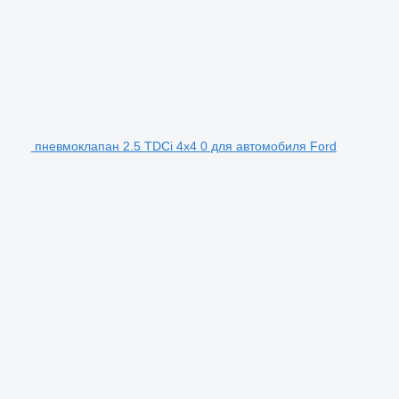
пневмоклапан 2.5 TDCi 4x4 0 для автомобиля Ford