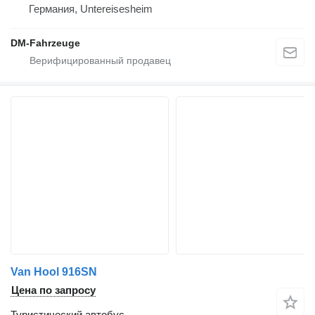
Германия, Untereisesheim
DM-Fahrzeuge
Van Hool 916SN
Цена по запросу
Туристический автобус