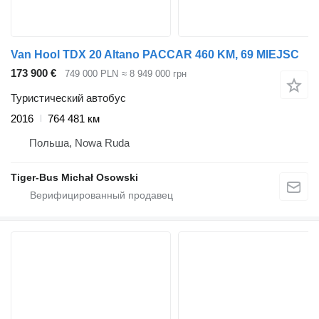
Van Hool TDX 20 Altano PACCAR 460 KM, 69 MIEJSC
173 900 €
749 000 PLN
≈ 8 949 000 грн
Туристический автобус
2016
764 481 км
Польша, Nowa Ruda
Tiger-Bus Michał Osowski