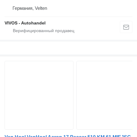
Германия, Velten
VIVOS - Autohandel