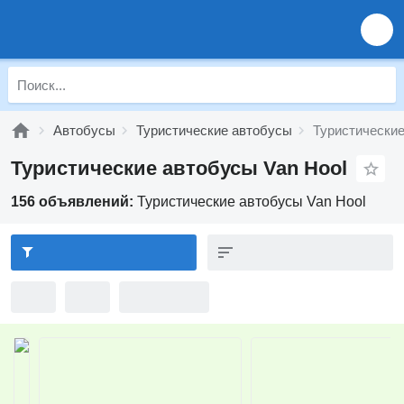
Автобусы
Туристические автобусы
Туристические
Туристические автобусы Van Hool
156 объявлений:
Туристические автобусы Van Hool