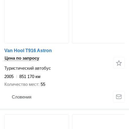
Van Hool T916 Astron
Цена по запросу
Туристический автобус
2005
851 170 км
Количество мест
55
Словения