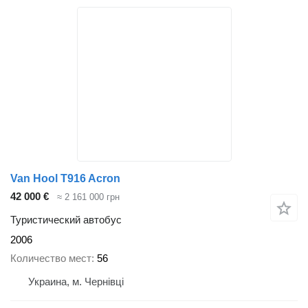
Van Hool T916 Acron
42 000 €
≈ 2 161 000 грн
Туристический автобус
2006
Количество мест
56
Украина, м. Чернівці