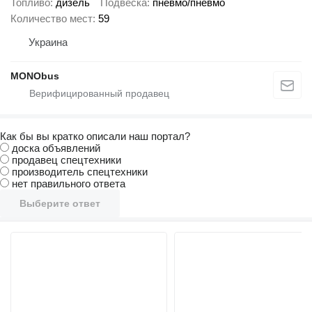
Топливо
дизель
Подвеска
пневмо/пневмо
Количество мест
59
Украина
MONObus
Как бы вы кратко описали наш портал?
доска объявлений
продавец спецтехники
производитель спецтехники
нет правильного ответа
Выберите ответ