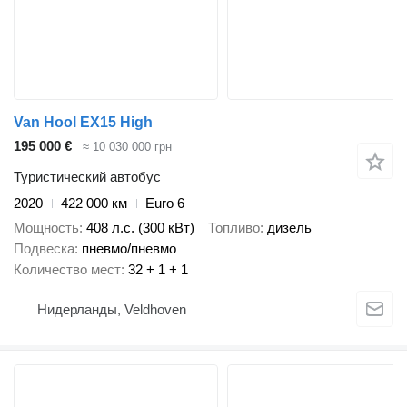
Van Hool EX15 High
195 000 €
≈ 10 030 000 грн
Туристический автобус
2020
422 000 км
Euro 6
Мощность
408 л.с. (300 кВт)
Топливо
дизель
Подвеска
пневмо/пневмо
Количество мест
32 + 1 + 1
Нидерланды, Veldhoven