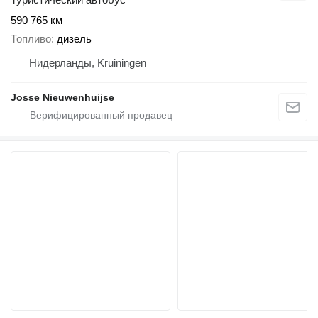
590 765 км
Топливо
дизель
Нидерланды, Kruiningen
Josse Nieuwenhuijse