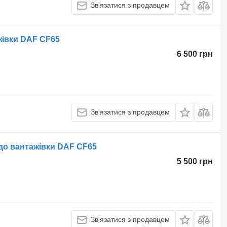
Зв'язатися з продавцем
жівки DAF CF65
6 500 грн
Зв'язатися з продавцем
до вантажівки DAF CF65
5 500 грн
Зв'язатися з продавцем