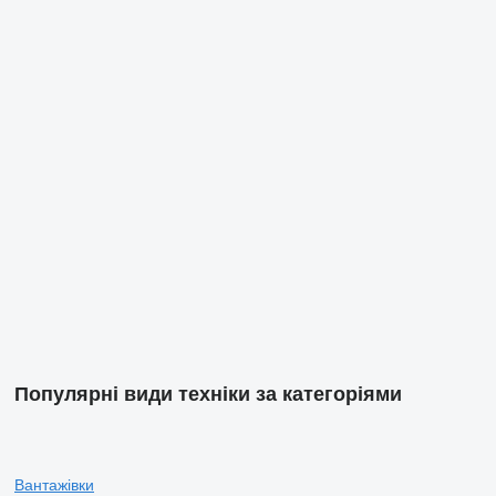
Популярні види техніки за категоріями
Вантажівки