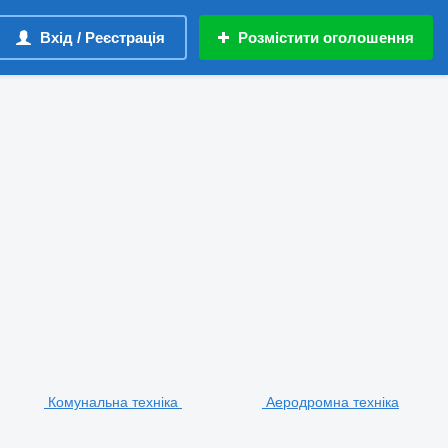
Вхід / Реєстрація
Розмістити оголошення
Комунальна техніка
Аеродромна техніка