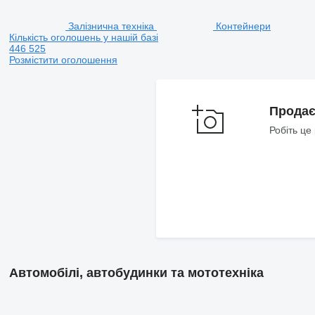
Залізнична техніка
Контейнери
Кількість оголошень у нашій базі
446 525
Розмістити оголошення
Продає
Робіть це
Автомобілі, автобудинки та мототехніка