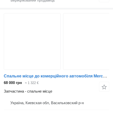
Спальне місце до комерційного автомобіля Mercedes-Benz
68 000 грн
≈ 1 322 €
Запчастина - спальне місце
Україна, Киевская обл, Васильковский р-н