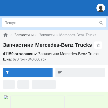
Запчастини
Запчастини Mercedes-Benz Trucks
Запчастини Mercedes-Benz Trucks
41159 оголошень:
Запчастини Mercedes-Benz Trucks
Ціна:
670 грн - 340 000 грн