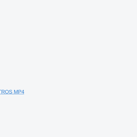
ACTROS MP4