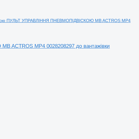
віскою ПУЛЬТ УПРАВЛІННЯ ПНЕВМОПІДВІСКОЮ MB ACTROS MP4
 MB ACTROS MP4 0028208297 до вантажівки