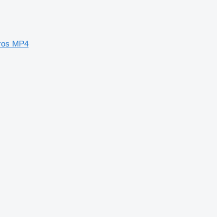
ros MP4