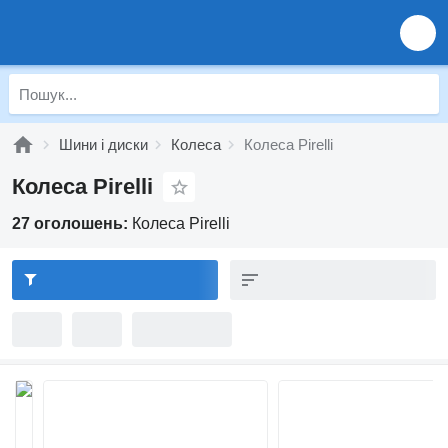
Шини і диски
Колеса
Колеса Pirelli
Колеса Pirelli
27 оголошень:
Колеса Pirelli