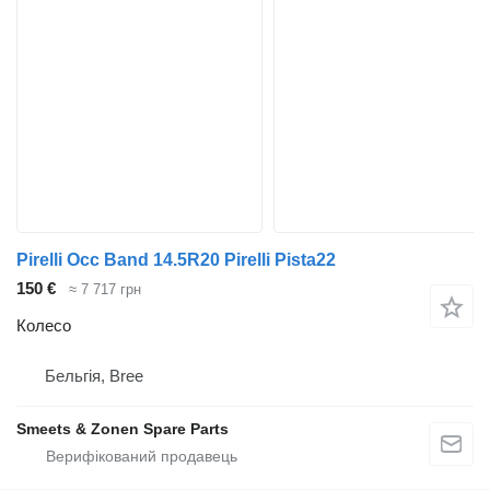
Pirelli Occ Band 14.5R20 Pirelli Pista22
150 €
≈ 7 717 грн
Колесо
Бельгія, Bree
Smeets & Zonen Spare Parts