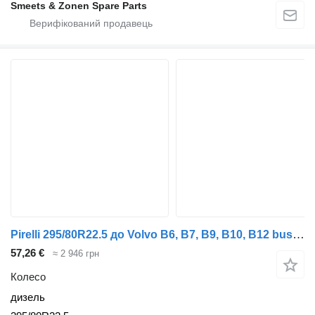
Smeets & Zonen Spare Parts
Pirelli 295/80R22.5 до Volvo B6, B7, B9, B10, B12 bus (1978-2011)
57,26 €
≈ 2 946 грн
Колесо
дизель