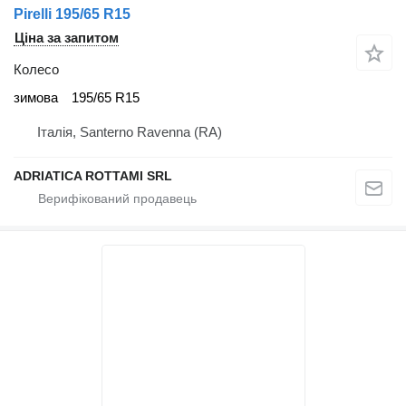
Pirelli 195/65 R15
Ціна за запитом
Колесо
зимова
195/65 R15
Італія, Santerno Ravenna (RA)
ADRIATICA ROTTAMI SRL