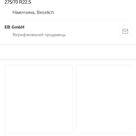
275/70 R22.5
Німеччина, Beselich
EB GmbH