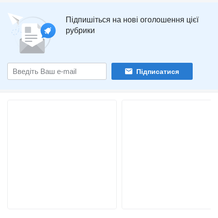
Підпишіться на нові оголошення цієї
рубрики
Підписатися