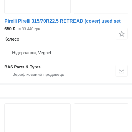
Pirelli Pirelli 315/70R22.5 RETREAD (cover) used set
650 €
≈ 33 440 грн
Колесо
Нідерланди, Veghel
BAS Parts & Tyres