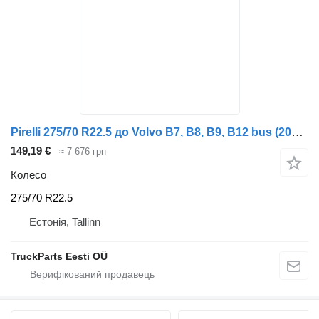
Pirelli 275/70 R22.5 до Volvo B7, B8, B9, B12 bus (2005-)
149,19 €
≈ 7 676 грн
Колесо
275/70 R22.5
Естонія, Tallinn
TruckParts Eesti OÜ