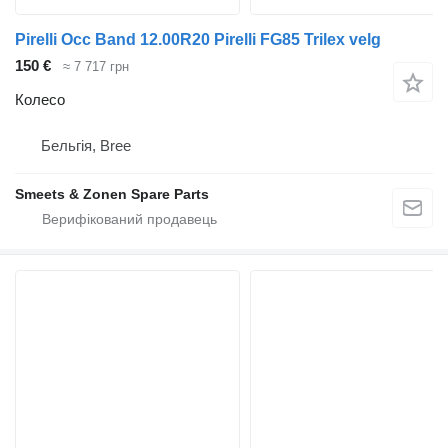
Pirelli Occ Band 12.00R20 Pirelli FG85 Trilex velg
150 €
≈ 7 717 грн
Колесо
Бельгія, Bree
Smeets & Zonen Spare Parts