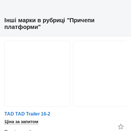
Інші марки в рубриці "Причепи
платформи"
TAD TAD Trailer 16-2
Ціна за запитом