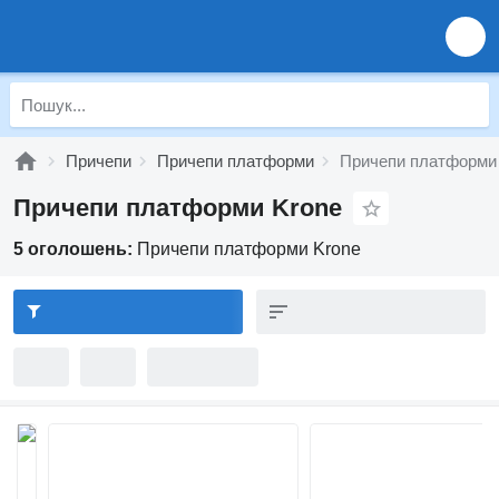
Причепи
Причепи платформи
Причепи платформи
Причепи платформи Krone
5 оголошень:
Причепи платформи Krone