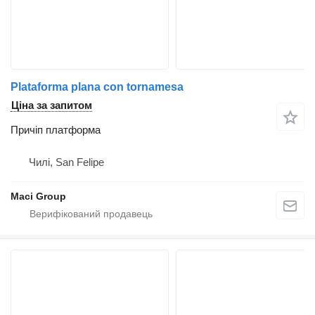
Plataforma plana con tornamesa
Ціна за запитом
Причіп платформа
Чилі, San Felipe
Maci Group