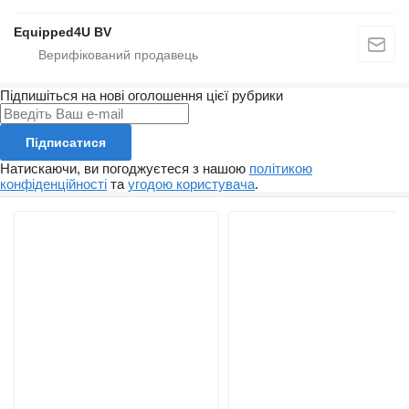
Equipped4U BV
Підпишіться на нові оголошення цієї рубрики
Підписатися
Натискаючи, ви погоджуєтеся з нашою
політикою
конфіденційності
та
угодою користувача
.