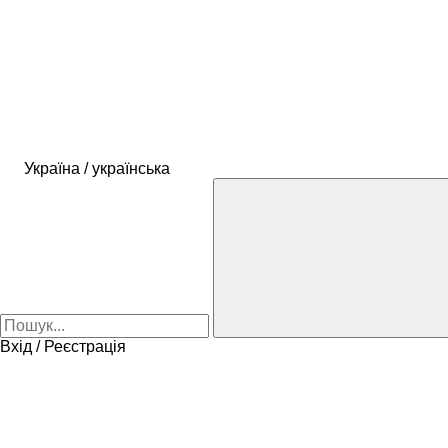
Україна / українська
Вхід / Реєстрація