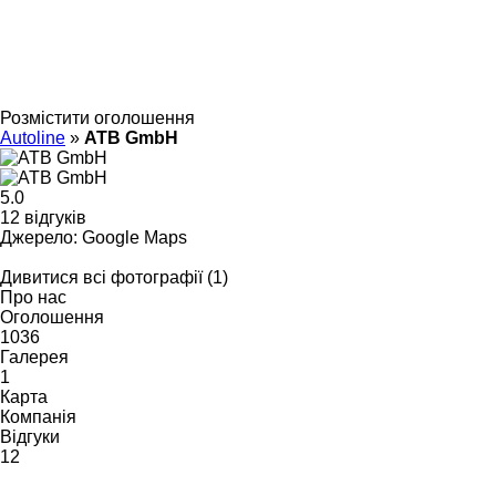
Розмістити оголошення
Autoline
»
ATB GmbH
5.0
12 відгуків
Джерело: Google Maps
Дивитися всі фотографії (1)
Про нас
Оголошення
1036
Галерея
1
Карта
Компанія
Відгуки
12