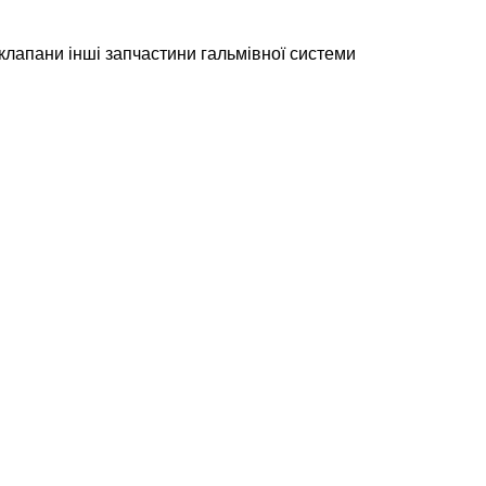
 клапани
інші запчастини гальмівної системи