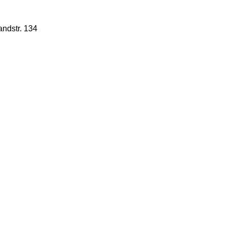
ndstr. 134