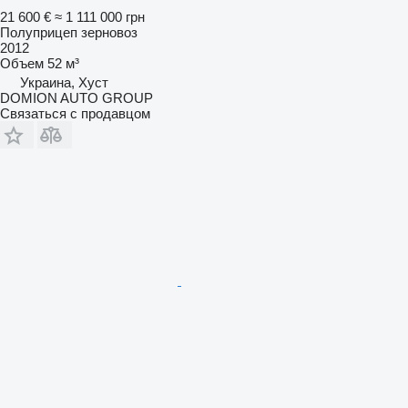
21 600 €
≈ 1 111 000 грн
Полуприцеп зерновоз
2012
Объем
52 м³
Украина, Хуст
DOMION AUTO GROUP
Связаться с продавцом