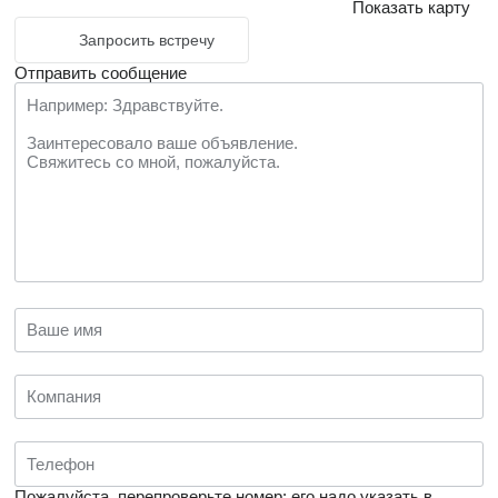
Показать карту
Запросить встречу
Отправить сообщение
Пожалуйста, перепроверьте номер: его надо указать в