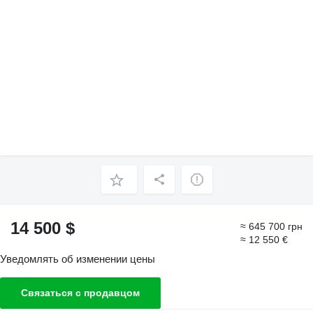
14 500 $
≈ 645 700 грн
≈ 12 550 €
Уведомлять об изменении цены
Связаться с продавцом