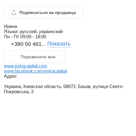
Подписаться на продавца
Ирина
Языки:
русский, украинский
Пн - Пт
09:00 - 18:00
Показать
+380 50 461...
Перезвоните мне
www.eskacapital.com
www.facebook.com/eskacapital
Адрес
Украина, Киевская область, 08072, Бишів, вулиця Свято-
Покровська, 3