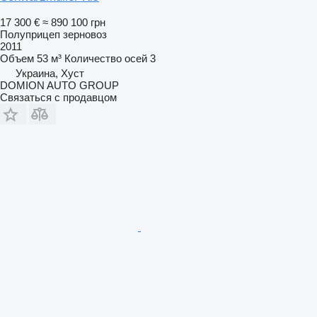
17 300 €
≈ 890 100 грн
Полуприцеп зерновоз
2011
Объем
53 м³
Количество осей
3
Украина, Хуст
DOMION AUTO GROUP
Связаться с продавцом