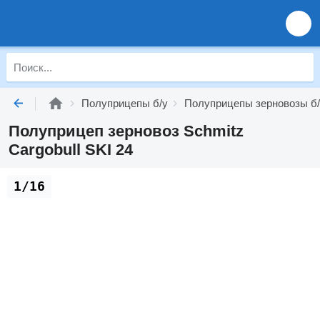
Полуприцепы б/у
Полуприцепы зерновозы б
Полуприцеп зерновоз Schmitz
Cargobull SKI 24
1/16