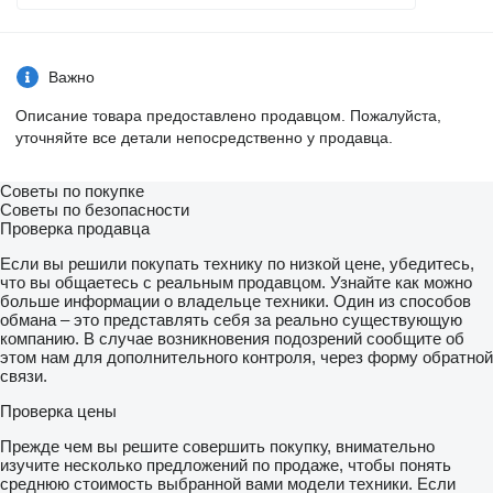
Важно
Описание товара предоставлено продавцом. Пожалуйста,
уточняйте все детали непосредственно у продавца.
Советы по покупке
Советы по безопасности
Проверка продавца
Если вы решили покупать технику по низкой цене, убедитесь,
что вы общаетесь с реальным продавцом. Узнайте как можно
больше информации о владельце техники. Один из способов
обмана – это представлять себя за реально существующую
компанию. В случае возникновения подозрений сообщите об
этом нам для дополнительного контроля, через форму обратной
связи.
Проверка цены
Прежде чем вы решите совершить покупку, внимательно
изучите несколько предложений по продаже, чтобы понять
среднюю стоимость выбранной вами модели техники. Если