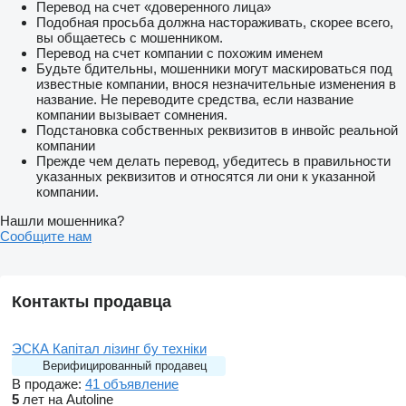
Перевод на счет «доверенного лица»
Подобная просьба должна настораживать, скорее всего,
вы общаетесь с мошенником.
Перевод на счет компании с похожим именем
Будьте бдительны, мошенники могут маскироваться под
известные компании, внося незначительные изменения в
название. Не переводите средства, если название
компании вызывает сомнения.
Подстановка собственных реквизитов в инвойс реальной
компании
Прежде чем делать перевод, убедитесь в правильности
указанных реквизитов и относятся ли они к указанной
компании.
Нашли мошенника?
Сообщите нам
Контакты продавца
ЭСКА Капітал лізинг бу техніки
Верифицированный продавец
В продаже:
41 объявление
5
лет на Autoline