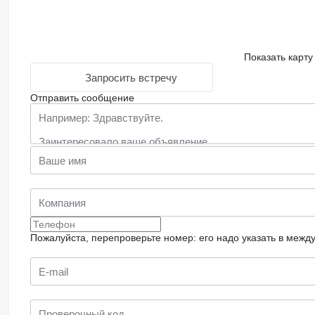
Показать карту
Запросить встречу
Отправить сообщение
Пожалуйста, перепроверьте номер: его надо указать в межд