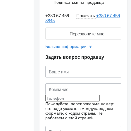
Подписаться на продавца
+380 67 459...
Показать
+380 67 459
8845
Перезвоните мне
Больше информации
Задать вопрос продавцу
Пожалуйста, перепроверьте номер:
его надо указать в международном
формате, с кодом страны.
Не
работаем с этой страной