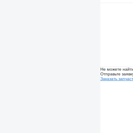
Не можете найти
Отправьте заявк
Заказать запчас