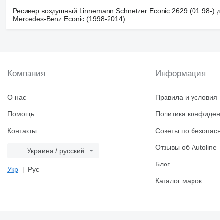
Ресивер воздушный Linnemann Schnetzer Econic 2629 (01.98-) д
Mercedes-Benz Econic (1998-2014)
Компания
Информация
О нас
Правила и условия
Помощь
Политика конфиден
Контакты
Советы по безопас
Отзывы об Autoline
Украина / русский
Блог
Укр
Рус
Каталог марок