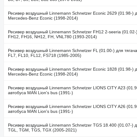
Ресивер воздушный Linnemann Schnetzer Econic 2629 (01.98-) д
Mercedes-Benz Econic (1998-2014)
Ресивер воздушный Linnemann Schnetzer FH12 2-seeria (01.02-)
FH12, FH16, NH12, FH, VNL780 (1993-2014)
Ресивер воздушный Linnemann Schnetzer FL (01.00-) для тягача 
FL7, FL10, FL12, FS718 (1985-2005)
Ресивер воздушный Linnemann Schnetzer Econic 1828 (01.98-) д
Mercedes-Benz Econic (1998-2014)
Ресивер воздушный Linnemann Schnetzer LIONS CITY A23 (01.9
автобуса MAN Lion's bus (1991-)
Ресивер воздушный Linnemann Schnetzer LIONS CITY A26 (01.9
автобуса MAN Lion's bus (1991-)
Ресивер воздушный Linnemann Schnetzer TGS 18.400 (01.07-) 
TGL, TGM, TGS, TGX (2005-2021)