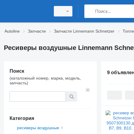
Autoline
Запчасти
Запчасти Linnemann Schnetzer
Топли
Ресиверы воздушные Linnemann Schne
Поиск
9 объявле
(каталожный номер, марка, модель,
запчасть)
Категория
ресиверы воздушные