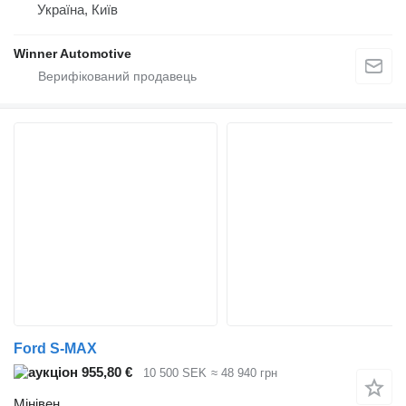
Україна, Київ
Winner Automotive
Ford S-MAX
955,80 €
10 500 SEK
≈ 48 940 грн
Мінівен