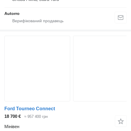
Autorro
Ford Tourneo Connect
18 700 €
≈ 957 400 грн
Мінівен