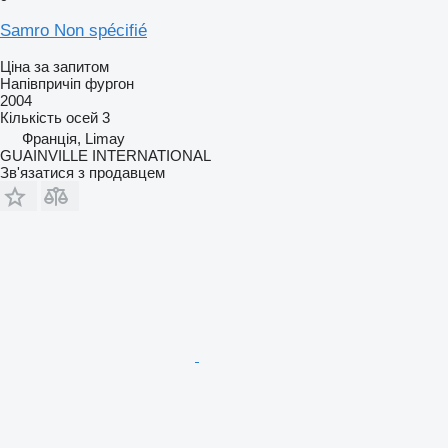
Samro Non spécifié
Ціна за запитом
Напівпричіп фургон
2004
Кількість осей
3
Франція, Limay
GUAINVILLE INTERNATIONAL
Зв'язатися з продавцем