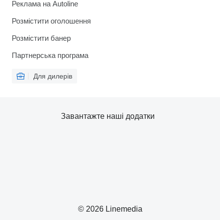
Реклама на Autoline
Розмістити оголошення
Розмістити банер
Партнерська програма
Для дилерів
Завантажте наші додатки
© 2026 Linemedia