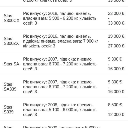
6 200 кг, кількість осей: 3
33 000 €
Рік випуску: 2018, паливо: дизель,
23 000 €
Stas
власна вага: 5 900 - 6 200 кг, кількість
-
S300CX
осей: 3
33 000 €
Рік випуску: 2016, паливо: дизель,
19 000 €
Stas
підвіска: пневмо, власна вага: 7 900 кг,
-
S300ZX
кількість осей: 3
27 000 €
Рік випуску: 2007, підвіска: пневмо,
9 300 €
Stas SA
власна вага: 6 700 - 7 200 кг, кількість
-
осей: 3
16 000 €
Рік випуску: 2007, підвіска: пневмо,
9 300 €
Stas
власна вага: 6 700 - 7 200 кг, кількість
-
SA339
осей: 3
16 000 €
Рік випуску: 2008, підвіска: пневмо,
8 500 €
Stas
власна вага: 5 100 - 6 000 кг, кількість
-
S339
осей: 3
12 000 €
Stas
Рік випуску: 2000, власна вага: 5 300 кг,