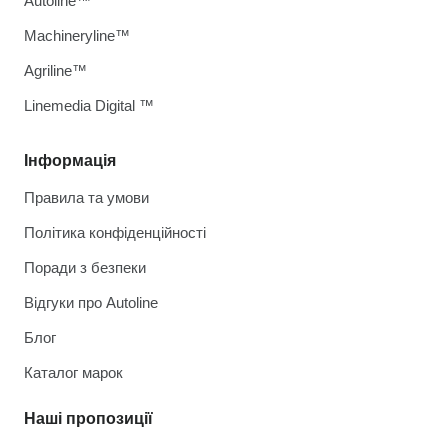
Autoline™
Machineryline™
Agriline™
Linemedia Digital ™
Інформація
Правила та умови
Політика конфіденційності
Поради з безпеки
Відгуки про Autoline
Блог
Каталог марок
Наші пропозиції