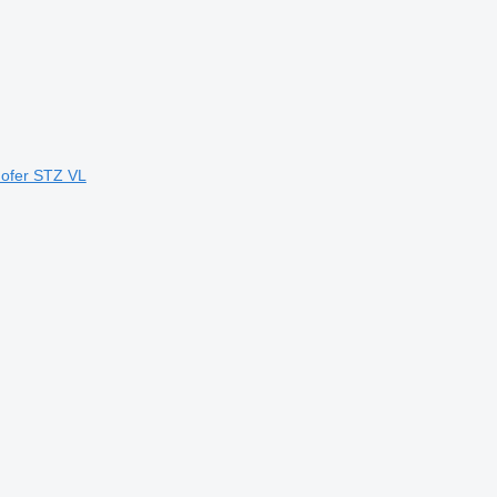
ofer STZ VL