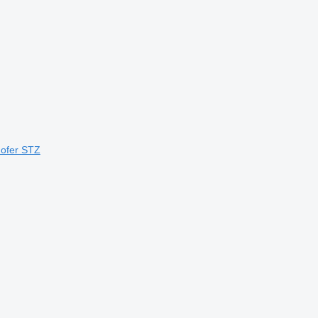
ofer STZ