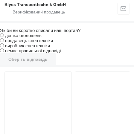
Blyss Transporttechnik GmbH
Як би ви коротко описали наш портал?
дошка оголошень
продавець спецтехніки
виробник спецтехніки
немає правильної відповіді
Оберіть відповідь