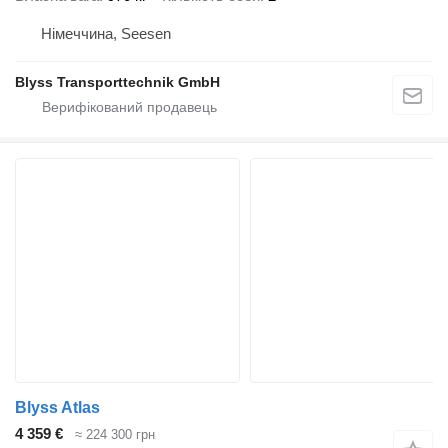
Німеччина, Seesen
Blyss Transporttechnik GmbH
Blyss Atlas
4 359 €
≈ 224 300 грн