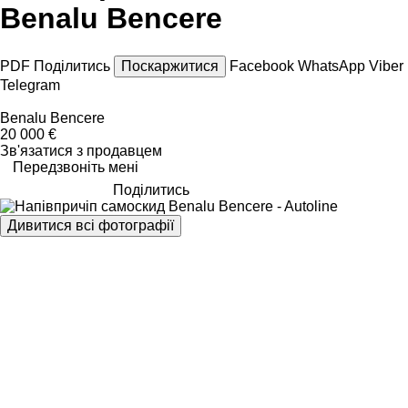
Benalu Bencere
PDF
Поділитись
Поскаржитися
Facebook
WhatsApp
Viber
Telegram
Benalu Bencere
20 000 €
Зв'язатися з продавцем
Передзвоніть мені
Поділитись
Дивитися всі фотографії