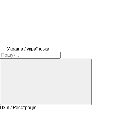
Україна / українська
Вхід / Реєстрація