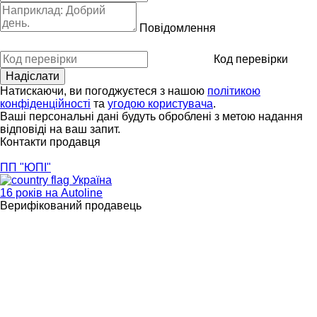
Повідомлення
Код перевірки
Натискаючи, ви погоджуєтеся з нашою
політикою
конфіденційності
та
угодою користувача
.
Ваші персональні дані будуть оброблені з метою надання
відповіді на ваш запит.
Контакти продавця
ПП "ЮПІ"
Україна
16 років на Autoline
Верифікований продавець