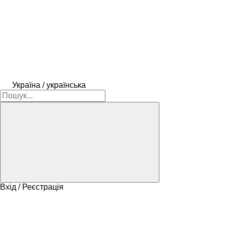
Україна / українська
Вхід / Реєстрація