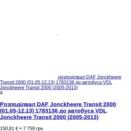
розподілвал DAF Jonckheere
Transit 2000 (01.05-12.13) 1783136 до автобуса VDL
Jonckheere Transit 2000 (2005-2013)
4
Розподілвал DAF Jonckheere Transit 2000
(01.05-12.13) 1783136 до автобуса VDL
Jonckheere Transit 2000 (2005-2013)
150,81 €
≈ 7 759 грн