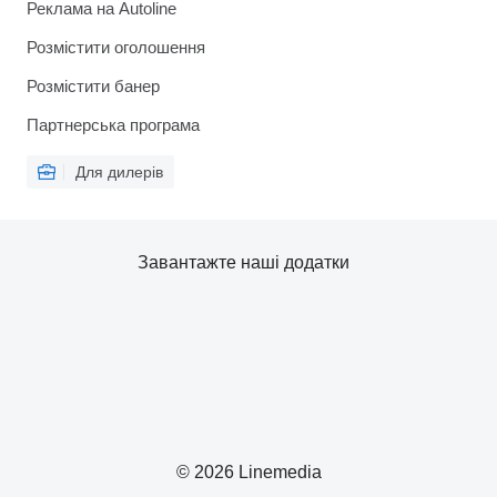
Реклама на Autoline
Розмістити оголошення
Розмістити банер
Партнерська програма
Для дилерів
Завантажте наші додатки
© 2026 Linemedia