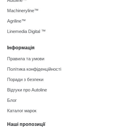
Autoline™
Machineryline™
Agriline™
Linemedia Digital ™
Інформація
Правила та умови
Політика конфіденційності
Поради з безпеки
Відгуки про Autoline
Блог
Каталог марок
Наші пропозиції