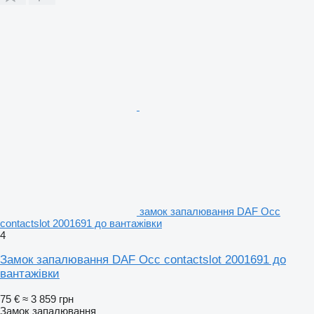
замок запалювання DAF Occ
contactslot 2001691 до вантажівки
4
Замок запалювання DAF Occ contactslot 2001691 до
вантажівки
75 €
≈ 3 859 грн
Замок запалювання