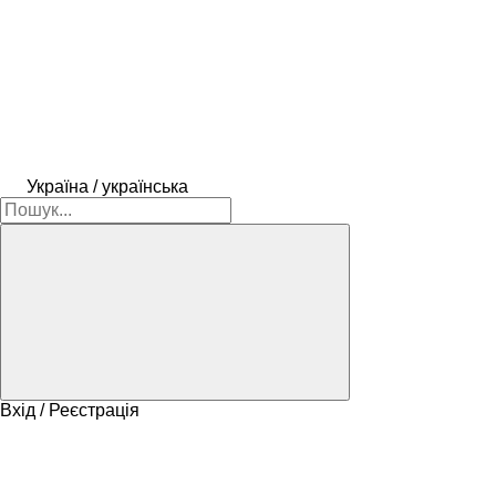
Україна / українська
Вхід / Реєстрація