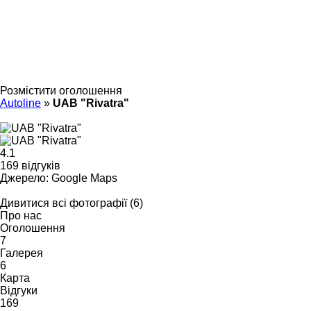
Розмістити оголошення
Autoline
»
UAB "Rivatra"
4.1
169 відгуків
Джерело: Google Maps
Дивитися всі фотографії (6)
Про нас
Оголошення
7
Галерея
6
Карта
Відгуки
169