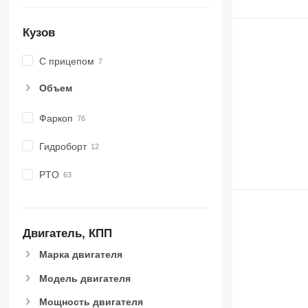
Кузов
С прицепом
Объем
Фаркоп
Гидроборт
PTO
Двигатель, КПП
Марка двигателя
Модель двигателя
Мощность двигателя