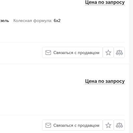
Цена по запросу
зель
Колесная формула
6x2
Связаться с продавцом
Цена по запросу
Связаться с продавцом