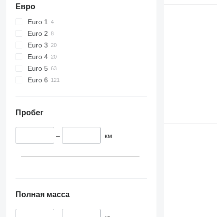
Евро
Euro 1
Euro 2
Euro 3
Euro 4
Euro 5
Euro 6
Пробег
–
км
Полная масса