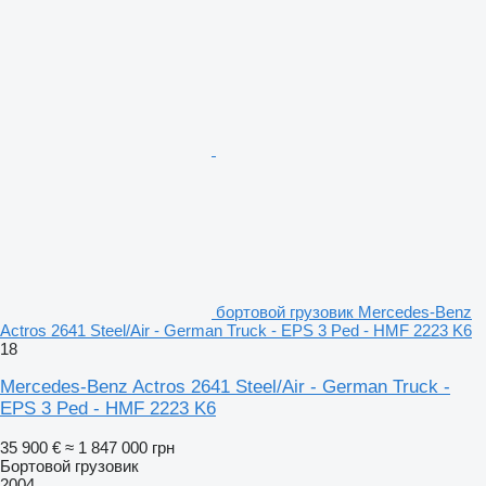
бортовой грузовик Mercedes-Benz
Actros 2641 Steel/Air - German Truck - EPS 3 Ped - HMF 2223 K6
18
Mercedes-Benz Actros 2641 Steel/Air - German Truck -
EPS 3 Ped - HMF 2223 K6
35 900 €
≈ 1 847 000 грн
Бортовой грузовик
2004