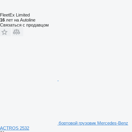
FleetEx Limited
16
лет на Autoline
Связаться с продавцом
бортовой грузовик Mercedes-Benz
ACTROS 2532