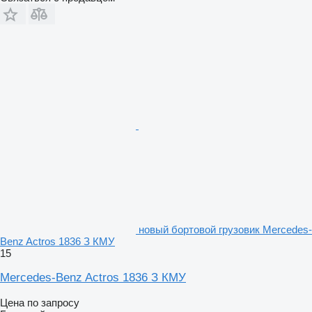
новый бортовой грузовик Mercedes-
Benz Actros 1836 З КМУ
15
Mercedes-Benz Actros 1836 З КМУ
Цена по запросу