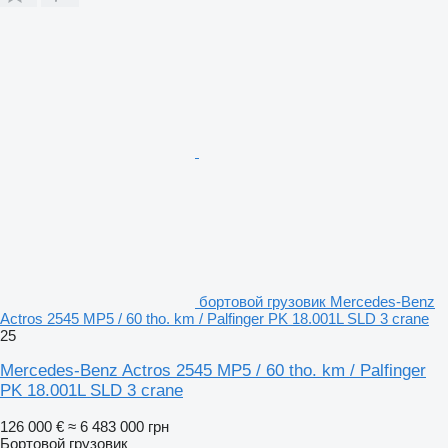
бортовой грузовик Mercedes-Benz
Actros 2545 MP5 / 60 tho. km / Palfinger PK 18.001L SLD 3 crane
25
Mercedes-Benz Actros 2545 MP5 / 60 tho. km / Palfinger
PK 18.001L SLD 3 crane
126 000 €
≈ 6 483 000 грн
Бортовой грузовик