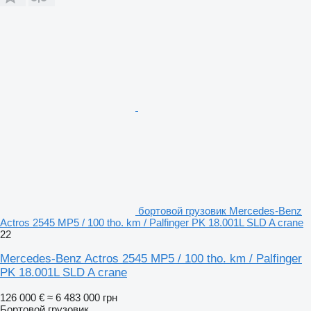
бортовой грузовик Mercedes-Benz
Actros 2545 MP5 / 100 tho. km / Palfinger PK 18.001L SLD A crane
22
Mercedes-Benz Actros 2545 MP5 / 100 tho. km / Palfinger
PK 18.001L SLD A crane
126 000 €
≈ 6 483 000 грн
Бортовой грузовик