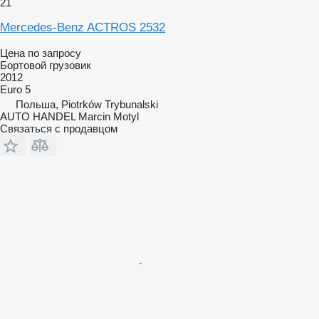
21
Mercedes-Benz ACTROS 2532
Цена по запросу
Бортовой грузовик
2012
Euro 5
Польша, Piotrków Trybunalski
AUTO HANDEL Marcin Motyl
Связаться с продавцом