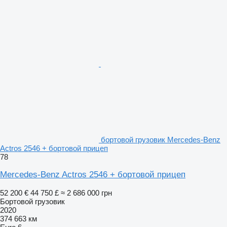
бортовой грузовик Mercedes-Benz
Actros 2546 + бортовой прицеп
78
Mercedes-Benz Actros 2546 + бортовой прицеп
52 200 €
44 750 £
≈ 2 686 000 грн
Бортовой грузовик
2020
374 663 км