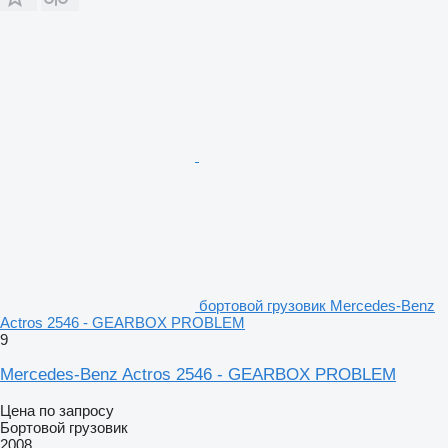
бортовой грузовик Mercedes-Benz
Actros 2546 - GEARBOX PROBLEM
9
Mercedes-Benz Actros 2546 - GEARBOX PROBLEM
Цена по запросу
Бортовой грузовик
2008