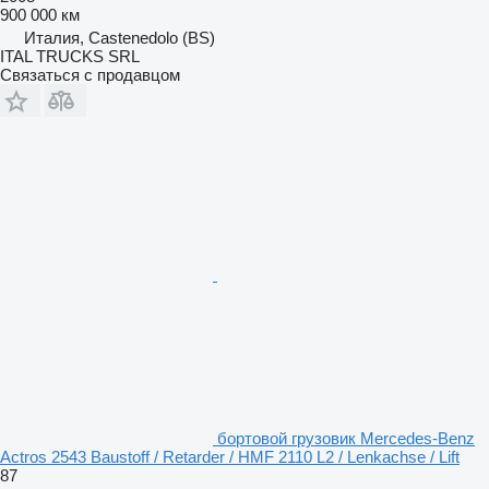
900 000 км
Италия, Castenedolo (BS)
ITAL TRUCKS SRL
Связаться с продавцом
бортовой грузовик Mercedes-Benz
Actros 2543 Baustoff / Retarder / HMF 2110 L2 / Lenkachse / Lift
87