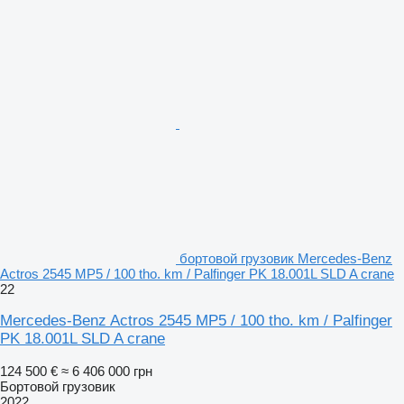
бортовой грузовик Mercedes-Benz
Actros 2545 MP5 / 100 tho. km / Palfinger PK 18.001L SLD A crane
22
Mercedes-Benz Actros 2545 MP5 / 100 tho. km / Palfinger
PK 18.001L SLD A crane
124 500 €
≈ 6 406 000 грн
Бортовой грузовик
2022