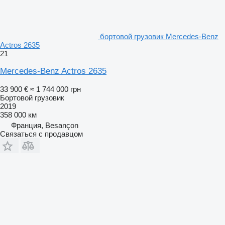
бортовой грузовик Mercedes-Benz
Actros 2635
21
Mercedes-Benz Actros 2635
33 900 €
≈ 1 744 000 грн
Бортовой грузовик
2019
358 000 км
Франция, Besançon
Связаться с продавцом