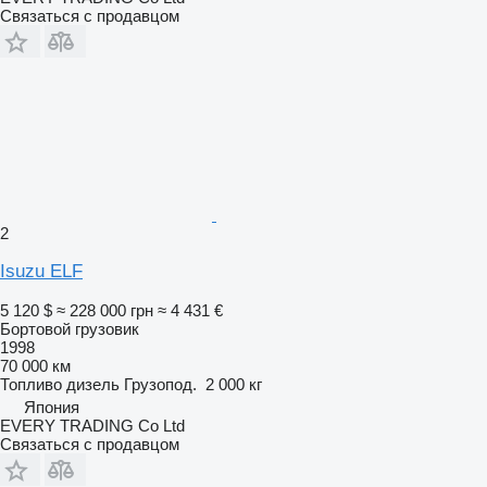
Связаться с продавцом
2
Isuzu ELF
5 120 $
≈ 228 000 грн
≈ 4 431 €
Бортовой грузовик
1998
70 000 км
Топливо
дизель
Грузопод.
2 000 кг
Япония
EVERY TRADING Co Ltd
Связаться с продавцом