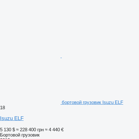
бортовой грузовик Isuzu ELF
18
Isuzu ELF
5 130 $
≈ 228 400 грн
≈ 4 440 €
Бортовой грузовик