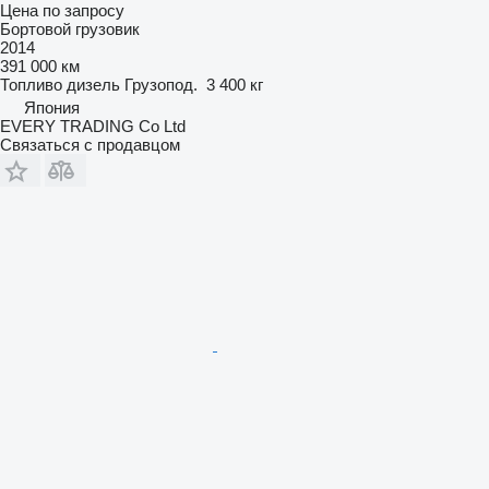
Цена по запросу
Бортовой грузовик
2014
391 000 км
Топливо
дизель
Грузопод.
3 400 кг
Япония
EVERY TRADING Co Ltd
Связаться с продавцом