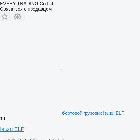
EVERY TRADING Co Ltd
Связаться с продавцом
бортовой грузовик Isuzu ELF
18
Isuzu ELF