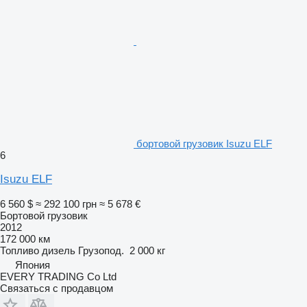
бортовой грузовик Isuzu ELF
6
Isuzu ELF
6 560 $
≈ 292 100 грн
≈ 5 678 €
Бортовой грузовик
2012
172 000 км
Топливо
дизель
Грузопод.
2 000 кг
Япония
EVERY TRADING Co Ltd
Связаться с продавцом