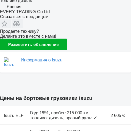
Топливо
дизель
Япония
EVERY TRADING Co Ltd
Связаться с продавцом
Продаете технику?
Делайте это вместе с нами!
Разместить объявление
Информация о Isuzu
Цены на бортовые грузовики Isuzu
Год: 1991, пробег: 215 000 км,
Isuzu ELF
2 605 €
топливо: дизель, правый руль: ✓