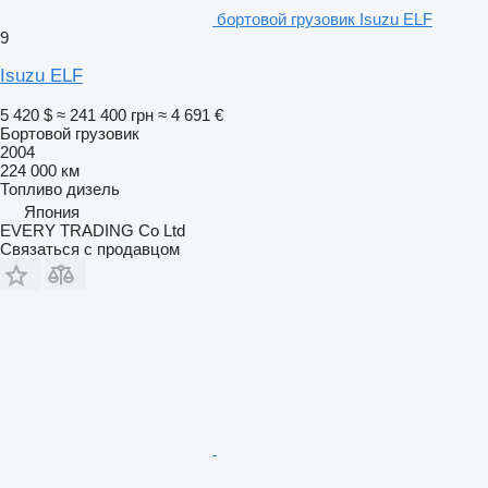
бортовой грузовик Isuzu ELF
9
Isuzu ELF
5 420 $
≈ 241 400 грн
≈ 4 691 €
Бортовой грузовик
2004
224 000 км
Топливо
дизель
Япония
EVERY TRADING Co Ltd
Связаться с продавцом