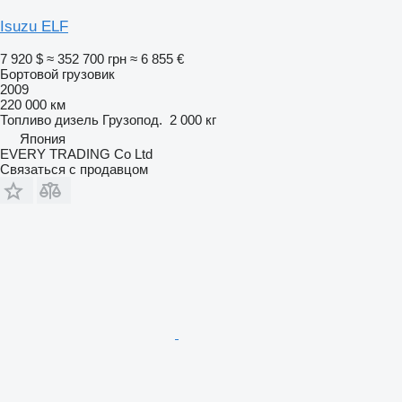
Isuzu ELF
7 920 $
≈ 352 700 грн
≈ 6 855 €
Бортовой грузовик
2009
220 000 км
Топливо
дизель
Грузопод.
2 000 кг
Япония
EVERY TRADING Co Ltd
Связаться с продавцом