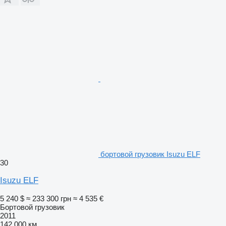
бортовой грузовик Isuzu ELF
30
Isuzu ELF
5 240 $
≈ 233 300 грн
≈ 4 535 €
Бортовой грузовик
2011
142 000 км