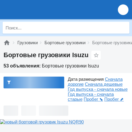
Грузовики
Бортовые грузовики
Бортовые грузовики
Бортовые грузовики Isuzu
53 объявления:
Бортовые грузовики Isuzu
Дата размещения
Сначала
дорогие
Сначала дешевые
Год выпуска - сначала новые
Год выпуска - сначала
старые
Пробег ⬊
Пробег ⬈