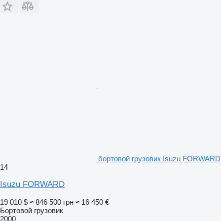
бортовой грузовик Isuzu FORWARD
14
Isuzu FORWARD
19 010 $
≈ 846 500 грн
≈ 16 450 €
Бортовой грузовик
2000