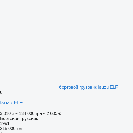
бортовой грузовик Isuzu ELF
6
Isuzu ELF
3 010 $
≈ 134 000 грн
≈ 2 605 €
Бортовой грузовик
1991
215 000 км