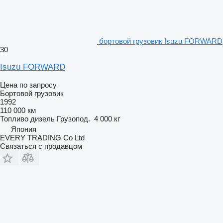
бортовой грузовик Isuzu FORWARD
30
Isuzu FORWARD
Цена по запросу
Бортовой грузовик
1992
110 000 км
Топливо
дизель
Грузопод.
4 000 кг
Япония
EVERY TRADING Co Ltd
Связаться с продавцом