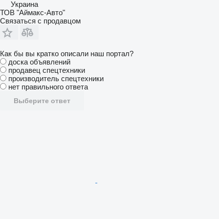
Украина
ТОВ "Аймакс-Авто"
Связаться с продавцом
Как бы вы кратко описали наш портал?
доска объявлений
продавец спецтехники
производитель спецтехники
нет правильного ответа
Выберите ответ