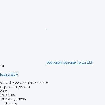
бортовой грузовик Isuzu ELF
18
Isuzu ELF
5 130 $
≈ 228 400 грн
≈ 4 440 €
Бортовой грузовик
2006
14 000 км
Топливо
дизель
Япония