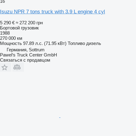
16
Isuzu NPR 7 tons truck with 3.9 L engine 4 cyl
5 290 €
≈ 272 200 грн
Бортовой грузовик
1988
270 000 км
Мощность
97.89 л.с. (71.95 кВт)
Топливо
дизель
Германия, Sottrum
Pawel‘s Truck Center GmbH
Связаться с продавцом