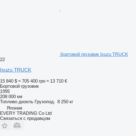
бортовой грузовик Isuzu TRUCK
22
Isuzu TRUCK
15 840 $
≈ 705 400 грн
≈ 13 710 €
Бортовой грузовик
1995
208 000 км
Топливо
дизель
Грузопод.
8 250 кг
Япония
EVERY TRADING Co Ltd
Связаться с продавцом