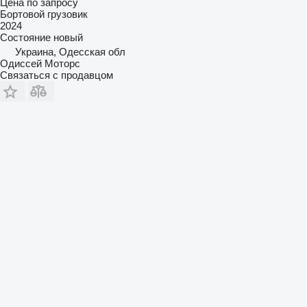
Цена по запросу
Бортовой грузовик
2024
Состояние
новый
Украина, Одесская обл
Одиссей Моторс
Связаться с продавцом