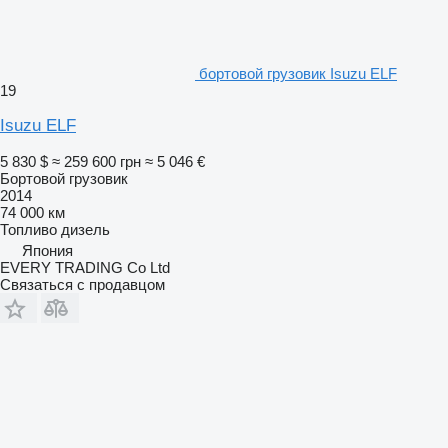
бортовой грузовик Isuzu ELF
19
Isuzu ELF
5 830 $
≈ 259 600 грн
≈ 5 046 €
Бортовой грузовик
2014
74 000 км
Топливо
дизель
Япония
EVERY TRADING Co Ltd
Связаться с продавцом