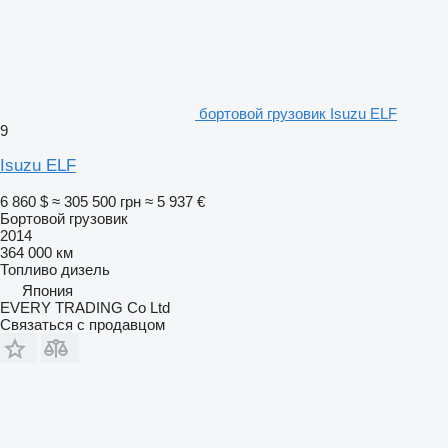
бортовой грузовик Isuzu ELF
9
Isuzu ELF
6 860 $
≈ 305 500 грн
≈ 5 937 €
Бортовой грузовик
2014
364 000 км
Топливо
дизель
Япония
EVERY TRADING Co Ltd
Связаться с продавцом