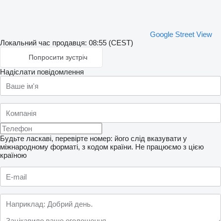
Google Street View
Локальний час продавця: 08:55 (CEST)
Попросити зустріч
Надіслати повідомлення
Будьте ласкаві, перевірте номер: його слід вказувати у
міжнародному форматі, з кодом країни.
Не працюємо з цією
країною