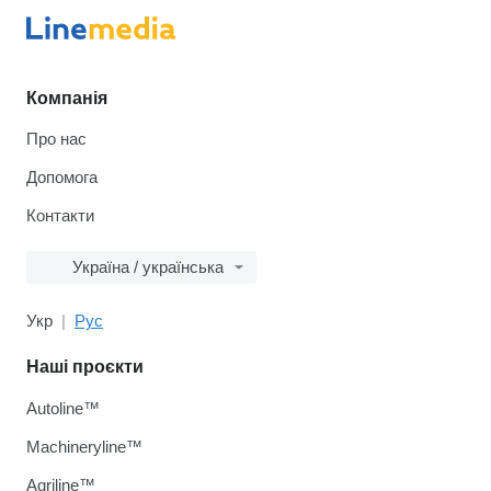
Компанія
Про нас
Допомога
Контакти
Україна / українська
Укр
Рус
Наші проєкти
Autoline™
Machineryline™
Agriline™