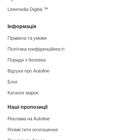
Linemedia Digital ™
Інформація
Правила та умови
Політика конфіденційності
Поради з безпеки
Відгуки про Autoline
Блог
Каталог марок
Наші пропозиції
Реклама на Autoline
Розмістити оголошення