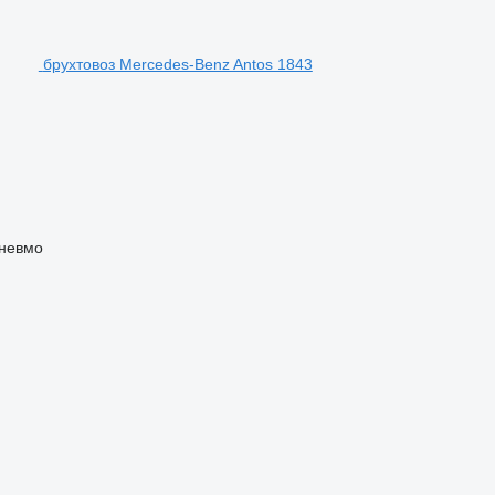
брухтовоз Mercedes-Benz Antos 1843
невмо