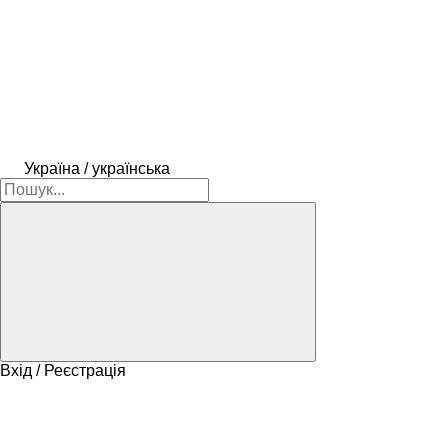
Україна / українська
Вхід / Реєстрація