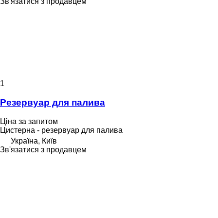
Зв'язатися з продавцем
1
Резервуар для палива
Ціна за запитом
Цистерна - резервуар для палива
Україна, Київ
Зв'язатися з продавцем