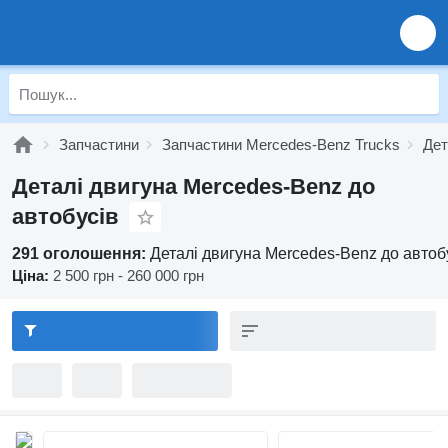
Запчастини
Запчастини Mercedes-Benz Trucks
Дет
Деталі двигуна Mercedes-Benz до
автобусів
291 оголошення:
Деталі двигуна Mercedes-Benz до автоб
Ціна:
2 500 грн - 260 000 грн