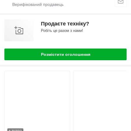
Продаєте техніку?
Робіть це разом з нами!
Розмістити оголошення