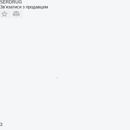
SERDRUG
Зв'язатися з продавцем
3