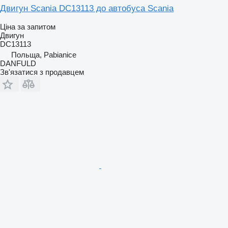
Двигун Scania DC13113 до автобуса Scania
Ціна за запитом
Двигун
DC13113
Польща, Pabianice
DANFULD
Зв'язатися з продавцем