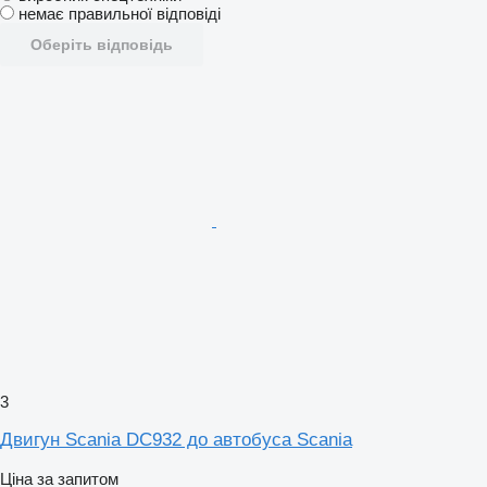
немає правильної відповіді
Оберіть відповідь
3
Двигун Scania DC932 до автобуса Scania
Ціна за запитом