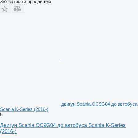
Зв'язатися з продавцем
двигун Scania OC9G04 до автобуса
Scania K-Series (2016-)
5
Двигун Scania OC9G04 до автобуса Scania K-Series
(2016-)