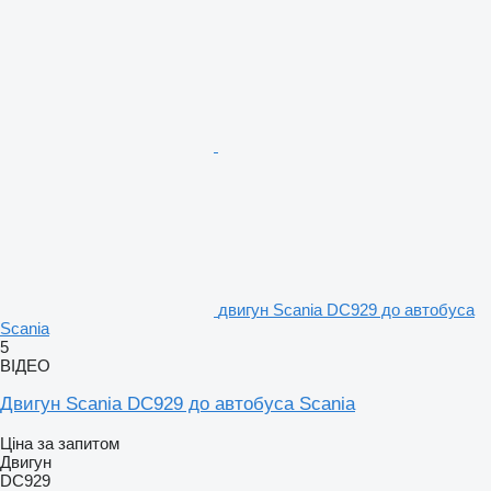
двигун Scania DC929 до автобуса
Scania
5
ВІДЕО
Двигун Scania DC929 до автобуса Scania
Ціна за запитом
Двигун
DC929