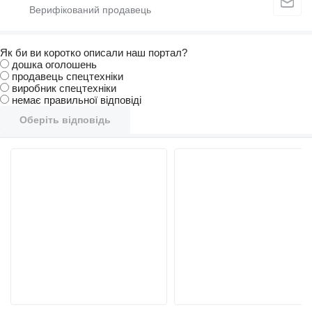
Як би ви коротко описали наш портал?
дошка оголошень
продавець спецтехніки
виробник спецтехніки
немає правильної відповіді
Оберіть відповідь