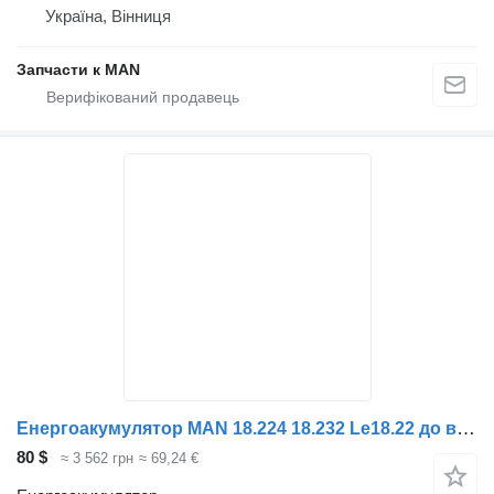
Україна, Вінниця
Запчасти к MAN
Енергоакумулятор MAN 18.224 18.232 Le18.22 до вантажівки MAN M2000 L2000
80 $
≈ 3 562 грн
≈ 69,24 €