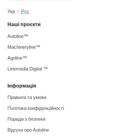
Укр
Рус
Наші проєкти
Autoline™
Machineryline™
Agriline™
Linemedia Digital ™
Інформація
Правила та умови
Політика конфіденційності
Поради з безпеки
Відгуки про Autoline