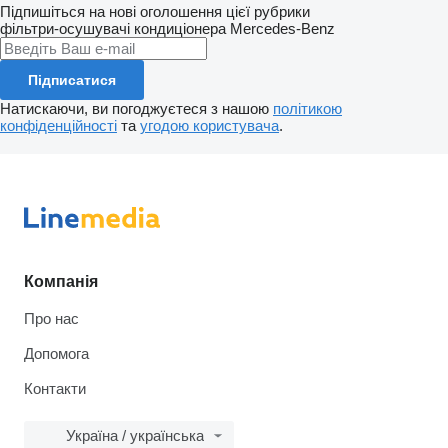
Підпишіться на нові оголошення цієї рубрики
фільтри-осушувачі кондиціонера
Mercedes-Benz
Підписатися
Натискаючи, ви погоджуєтеся з нашою
політикою
конфіденційності
та
угодою користувача
.
Компанія
Про нас
Допомога
Контакти
Україна / українська