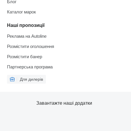
Блог
Каталог марок
Наші пропозиції
Реклама на Autoline
Розмістити оголошення
Розмістити банер
Партнерська програма
Для дилерів
Завантажте наші додатки