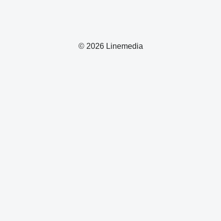
© 2026 Linemedia